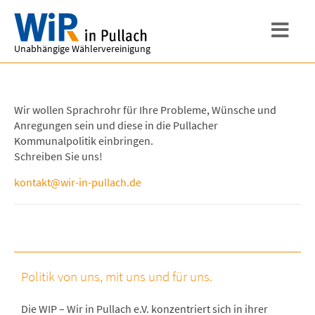
Unabhängige Wählervereinigung
Wir wollen Sprachrohr für Ihre Probleme, Wünsche und
Anregungen sein und diese in die Pullacher
Kommunalpolitik einbringen.
Schreiben Sie uns!
kontakt@wir-in-pullach.de
Politik von uns, mit uns und für uns.
Die WIP – Wir in Pullach e.V. konzentriert sich in ihrer