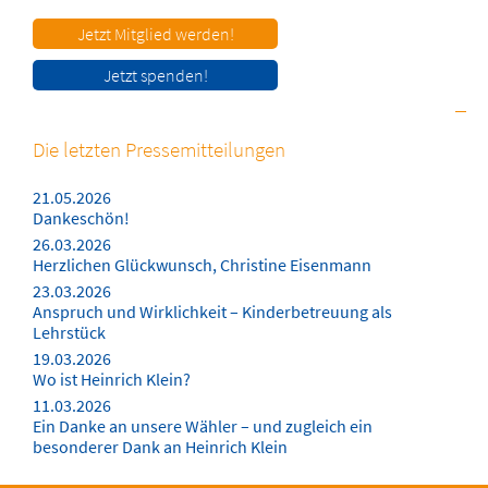
Jetzt Mitglied werden!
Jetzt spenden!
Die letzten Pressemitteilungen
21.05.2026
Dankeschön!
26.03.2026
Herzlichen Glückwunsch, Christine Eisenmann
23.03.2026
Anspruch und Wirklichkeit – Kinderbetreuung als
Lehrstück
19.03.2026
Wo ist Heinrich Klein?
11.03.2026
Ein Danke an unsere Wähler – und zugleich ein
besonderer Dank an Heinrich Klein