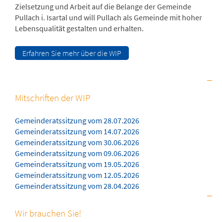
Zielsetzung und Arbeit auf die Belange der Gemeinde
Pullach i. Isartal und will Pullach als Gemeinde mit hoher
Lebensqualität gestalten und erhalten.
Erfahren Sie mehr über die WIP
Mitschriften der WIP
Gemeinderatssitzung vom 28.07.2026
Gemeinderatssitzung vom 14.07.2026
Gemeinderatssitzung vom 30.06.2026
Gemeinderatssitzung vom 09.06.2026
Gemeinderatssitzung vom 19.05.2026
Gemeinderatssitzung vom 12.05.2026
Gemeinderatssitzung vom 28.04.2026
Wir brauchen Sie!