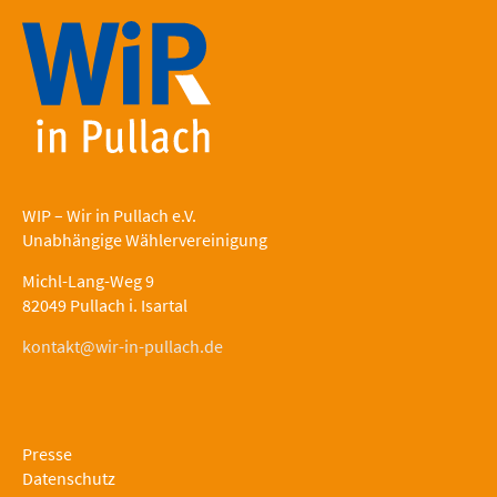
WIP – Wir in Pullach e.V.
Unabhängige Wählervereinigung
Michl-Lang-Weg 9
82049 Pullach i. Isartal
kontakt@wir-in-pullach.de
Presse
Datenschutz