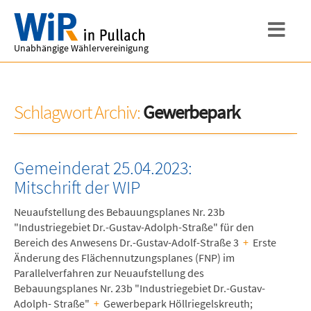
Unabhängige Wählervereinigung
Schlagwort Archiv:
Gewerbepark
Gemeinderat 25.04.2023:
Mitschrift der WIP
Neuaufstellung des Bebauungsplanes Nr. 23b
"Industriegebiet Dr.-Gustav-Adolph-Straße" für den
Bereich des Anwesens Dr.-Gustav-Adolf-Straße 3
+
Erste
Änderung des Flächennutzungsplanes (FNP) im
Parallelverfahren zur Neuaufstellung des
Bebauungsplanes Nr. 23b "Industriegebiet Dr.-Gustav-
Adolph- Straße"
+
Gewerbepark Höllriegelskreuth;