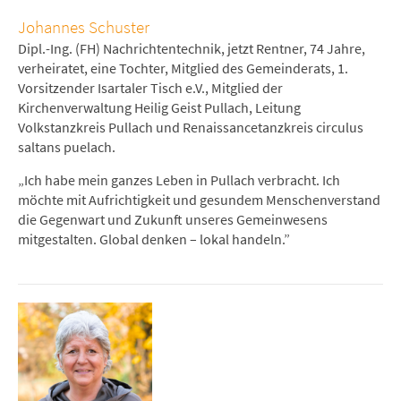
Johannes Schuster
Dipl.-Ing. (FH) Nachrichtentechnik, jetzt Rentner, 74 Jahre,
verheiratet, eine Tochter, Mitglied des Gemeinderats, 1.
Vorsitzender Isartaler Tisch e.V., Mitglied der
Kirchenverwaltung Heilig Geist Pullach, Leitung
Volkstanzkreis Pullach und Renaissancetanzkreis circulus
saltans puelach.
„Ich habe mein ganzes Leben in Pullach verbracht. Ich
möchte mit Aufrichtigkeit und gesundem Menschenverstand
die Gegenwart und Zukunft unseres Gemeinwesens
mitgestalten. Global denken – lokal handeln.”