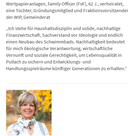
Wertpapieranlagen, Family Officer (FvF), 62 J., verheiratet,
eine Tochter, Gründungsmitglied und Fraktionsvorsitzender
der WIP, Gemeinderat
„Ich stehe für Haushaltsdisziplin und solide, nachhaltige
Finanzwirtschaft, Sachverstand vor Ideologie und endlich
einen Neubau des Schwimmbads. Nachhaltigkeit bedeutet
für mich ökologische Verantwortung, wirtschaftliche
Vernunft und soziale Gerechtigkeit, um Lebensqualität in
Pullach zu sichern und Entwicklungs- und
Handlungsspielräume künftiger Generationen zu erhalten.”