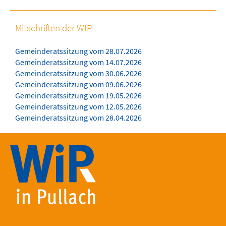
Mitschriften der WIP
Gemeinderatssitzung vom 28.07.2026
Gemeinderatssitzung vom 14.07.2026
Gemeinderatssitzung vom 30.06.2026
Gemeinderatssitzung vom 09.06.2026
Gemeinderatssitzung vom 19.05.2026
Gemeinderatssitzung vom 12.05.2026
Gemeinderatssitzung vom 28.04.2026