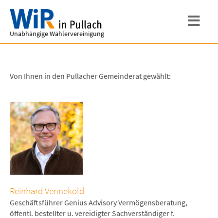
Unabhängige Wählervereinigung
Von Ihnen in den Pullacher Gemeinderat gewählt:
Reinhard Vennekold
Geschäftsführer Genius Advisory Vermögensberatung,
öffentl. bestellter u. vereidigter Sachverständiger f.