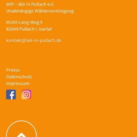
WIP – Wir in Pullach e.V.
Unabhängige Wählervereinigung
Michl-Lang-Weg 9
82049 Pullach i. Isartal
kontakt@wir-in-pullach.de
Presse
Datenschutz
Impressum