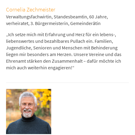
Cornelia Zechmeister
Verwaltungsfachwirtin, Standesbeamtin, 60 Jahre,
verheiratet, 3. Bürgermeisterin, Gemeinderätin
„Ich setze mich mit Erfahrung und Herz für ein lebens-,
liebenswertes und bezahlbares Pullach ein. Familien,
Jugendliche, Senioren und Menschen mit Behinderung
liegen mir besonders am Herzen. Unsere Vereine und das
Ehrenamt stärken den Zusammenhalt – dafür möchte ich
mich auch weiterhin engagieren!“