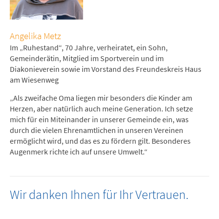
Angelika Metz
Im „Ruhestand“, 70 Jahre, verheiratet, ein Sohn,
Gemeinderätin, Mitglied im Sportverein und im
Diakonieverein sowie im Vorstand des Freundeskreis Haus
am Wiesenweg
„Als zweifache Oma liegen mir besonders die Kinder am
Herzen, aber natürlich auch meine Generation. Ich setze
mich für ein Miteinander in unserer Gemeinde ein, was
durch die vielen Ehrenamtlichen in unseren Vereinen
ermöglicht wird, und das es zu fördern gilt. Besonderes
Augenmerk richte ich auf unsere Umwelt.“
Wir danken Ihnen für Ihr Vertrauen.