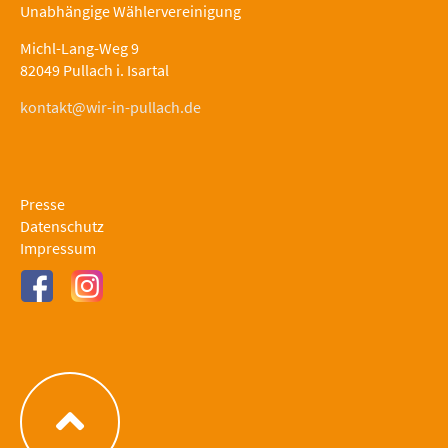
Unabhängige Wählervereinigung
Michl-Lang-Weg 9
82049 Pullach i. Isartal
kontakt@wir-in-pullach.de
Presse
Datenschutz
Impressum