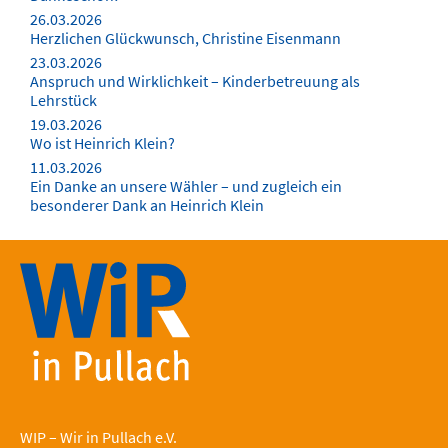
26.03.2026
Herzlichen Glückwunsch, Christine Eisenmann
23.03.2026
Anspruch und Wirklichkeit – Kinderbetreuung als
Lehrstück
19.03.2026
Wo ist Heinrich Klein?
11.03.2026
Ein Danke an unsere Wähler – und zugleich ein
besonderer Dank an Heinrich Klein
WIP – Wir in Pullach e.V.