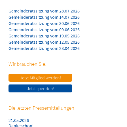
Gemeinderatssitzung vom 28.07.2026
Gemeinderatssitzung vom 14.07.2026
Gemeinderatssitzung vom 30.06.2026
Gemeinderatssitzung vom 09.06.2026
Gemeinderatssitzung vom 19.05.2026
Gemeinderatssitzung vom 12.05.2026
Gemeinderatssitzung vom 28.04.2026
Wir brauchen Sie!
Jetzt Mitglied werden!
Jetzt spenden!
Die letzten Pressemitteilungen
21.05.2026
Dankeschön!