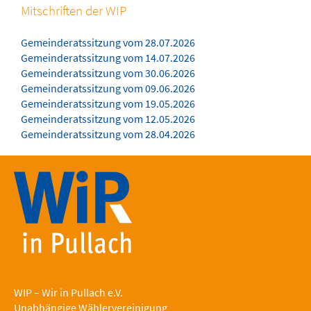
Mitschriften der WIP
Gemeinderatssitzung vom 28.07.2026
Gemeinderatssitzung vom 14.07.2026
Gemeinderatssitzung vom 30.06.2026
Gemeinderatssitzung vom 09.06.2026
Gemeinderatssitzung vom 19.05.2026
Gemeinderatssitzung vom 12.05.2026
Gemeinderatssitzung vom 28.04.2026
WIP – Wir in Pullach e.V.
Unabhängige Wählervereinigung