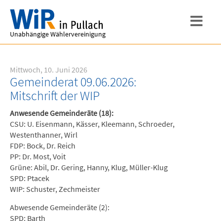
Unabhängige Wählervereinigung
Mittwoch, 10. Juni 2026
Gemeinderat 09.06.2026:
Mitschrift der WIP
Anwesende Gemeinderäte (18):
CSU: U. Eisenmann, Kässer, Kleemann, Schroeder,
Westenthanner, Wirl
FDP: Bock, Dr. Reich
PP: Dr. Most, Voit
Grüne: Abil, Dr. Gering, Hanny, Klug, Müller-Klug
SPD: Ptacek
WIP: Schuster, Zechmeister
Abwesende Gemeinderäte (2):
SPD: Barth