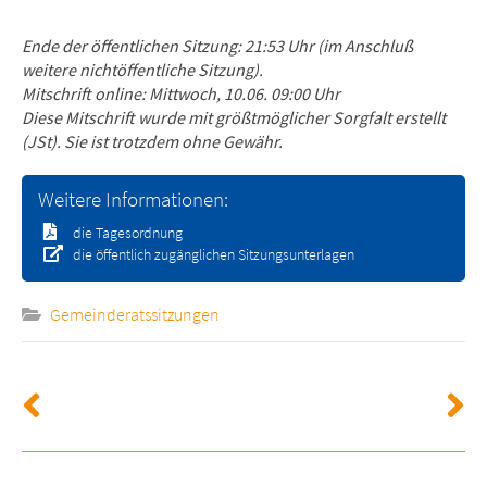
Ende der öffentlichen Sitzung: 21:53 Uhr (im Anschluß
weitere nichtöffentliche Sitzung).
Mitschrift online: Mittwoch, 10.06. 09:00 Uhr
Diese Mitschrift wurde mit größtmöglicher Sorgfalt erstellt
(JSt). Sie ist trotzdem ohne Gewähr.
Weitere Informationen:
die Tagesordnung
die öffentlich zugänglichen Sitzungsunterlagen
Gemeinderatssitzungen