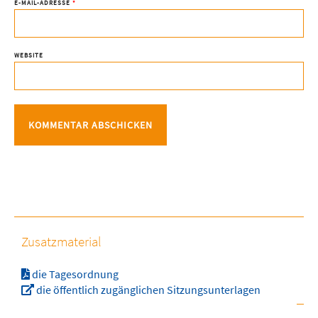
E-MAIL-ADRESSE
*
WEBSITE
Zusatzmaterial
die Tagesordnung
die öffentlich zugänglichen Sitzungsunterlagen