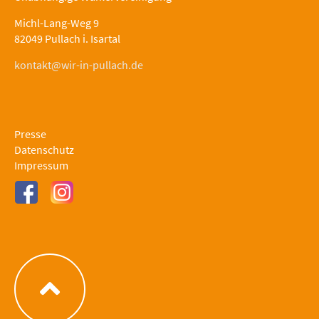
Michl-Lang-Weg 9
82049 Pullach i. Isartal
kontakt@wir-in-pullach.de
Presse
Datenschutz
Impressum