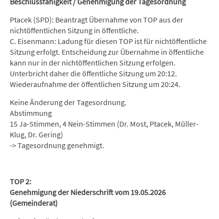
Beschlussfähigkeit / Genehmigung der Tagesordnung
Ptacek (SPD): Beantragt Übernahme von TOP aus der
nichtöffentlichen Sitzung in öffentliche.
C. Eisenmann: Ladung für diesen TOP ist für nichtöffentliche
Sitzung erfolgt. Entscheidung zur Übernahme in öffentliche
kann nur in der nichtöffentlichen Sitzung erfolgen.
Unterbricht daher die öffentliche Sitzung um 20:12.
Wiederaufnahme der öffentlichen Sitzung um 20:24.
Keine Änderung der Tagesordnung.
Abstimmung
15 Ja-Stimmen, 4 Nein-Stimmen (Dr. Most, Ptacek, Müller-
Klug, Dr. Gering)
-> Tagesordnung genehmigt.
TOP 2:
Genehmigung der Niederschrift vom 19.05.2026
(Gemeinderat)