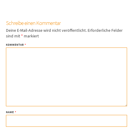
Schreibe einen Kommentar
Deine E-Mail-Adresse wird nicht veröffentlicht.
Erforderliche Felder
sind mit
*
markiert
KOMMENTAR
*
NAME
*