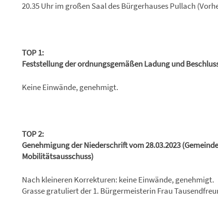
20.35 Uhr im großen Saal des Bürgerhauses Pullach (Vorher
TOP 1:
Feststellung der ordnungsgemäßen Ladung und Beschluss
Keine Einwände, genehmigt.
TOP 2:
Genehmigung der Niederschrift vom 28.03.2023 (Gemeinde
Mobilitätsausschuss)
Nach kleineren Korrekturen: keine Einwände, genehmigt.
Grasse gratuliert der 1. Bürgermeisterin Frau Tausendfre