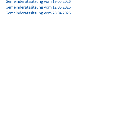
Gemeinderatssitzung vom 19.05.2026
Gemeinderatssitzung vom 12.05.2026
Gemeinderatssitzung vom 28.04.2026