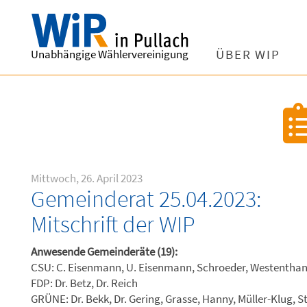
Unabhängige Wählervereinigung
ÜBER WIP
Mittwoch, 26. April 2023
Gemeinderat 25.04.2023:
Mitschrift der WIP
Anwesende Gemeinderäte (19):
CSU: C. Eisenmann, U. Eisenmann, Schroeder, Westentha
FDP: Dr. Betz, Dr. Reich
GRÜNE: Dr. Bekk, Dr. Gering, Grasse, Hanny, Müller-Klug, S