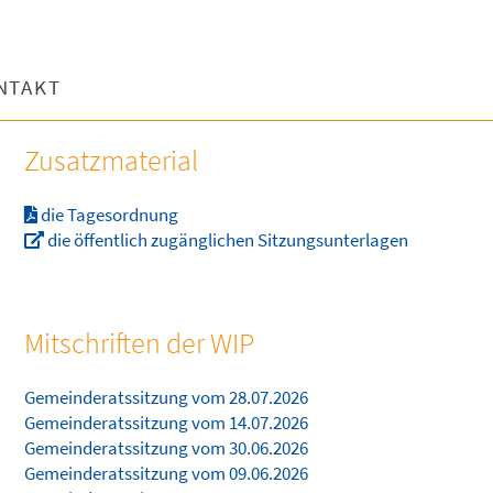
NTAKT
Zusatzmaterial
die Tagesordnung
die öffentlich zugänglichen Sitzungsunterlagen
Mitschriften der WIP
Gemeinderatssitzung vom 28.07.2026
Gemeinderatssitzung vom 14.07.2026
Gemeinderatssitzung vom 30.06.2026
Gemeinderatssitzung vom 09.06.2026