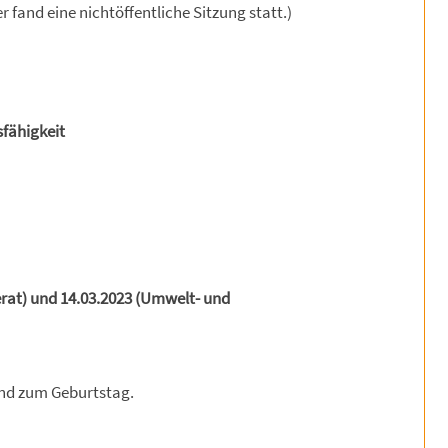
 fand eine nichtöffentliche Sitzung statt.)
fähigkeit
rat) und 14.03.2023 (Umwelt- und
und zum Geburtstag.