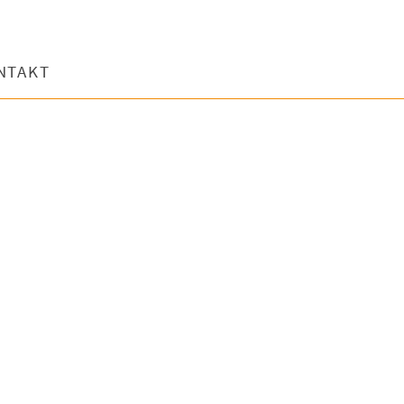
NTAKT