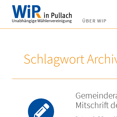
Unabhängige Wählervereinigung
ÜBER WIP
Schlagwort Archi
Gemeindera
Mitschrift 