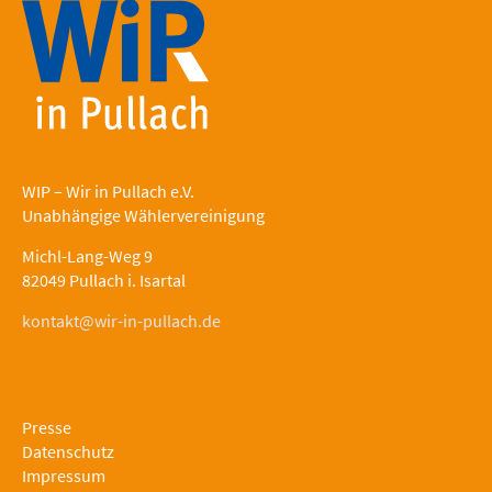
WIP – Wir in Pullach e.V.
Unabhängige Wählervereinigung
Michl-Lang-Weg 9
82049 Pullach i. Isartal
kontakt@wir-in-pullach.de
Presse
Datenschutz
Impressum