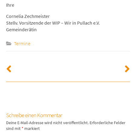
Ihre
Cornelia Zechmeister
Stellv. Vorsitzende der WIP – Wir in Pullach e.V.
Gemeinderätin
Termine
Schreibe einen Kommentar
Deine E-Mail-Adresse wird nicht veröffentlicht.
Erforderliche Felder
sind mit
*
markiert