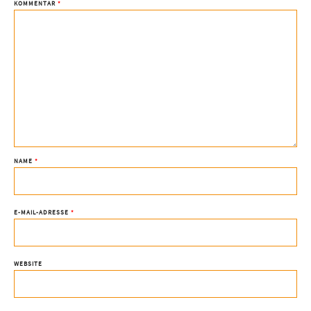
KOMMENTAR
*
NAME
*
E-MAIL-ADRESSE
*
WEBSITE