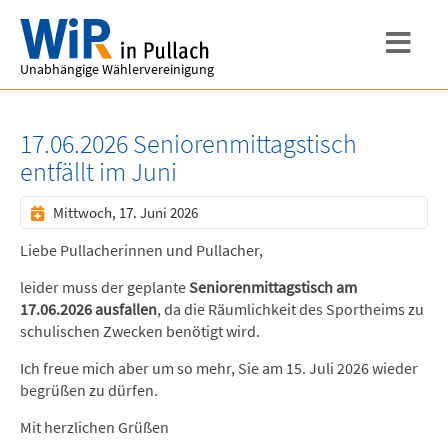
Unabhängige Wählervereinigung
17.06.2026 Seniorenmittagstisch
entfällt im Juni
Mittwoch, 17. Juni 2026
Liebe Pullacherinnen und Pullacher,
leider muss der geplante
Seniorenmittagstisch am
17.06.2026 ausfallen
, da die Räumlichkeit des Sportheims zu
schulischen Zwecken benötigt wird.
Ich freue mich aber um so mehr, Sie am 15. Juli 2026 wieder
begrüßen zu dürfen.
Mit herzlichen Grüßen