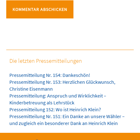
Die letzten Pressemitteilungen
Pressemitteilung Nr. 154: Dankeschön!
Pressemitteilung Nr. 153: Herzlichen Glückwunsch,
Christine Eisenmann
Pressemitteilung: Anspruch und Wirklichkeit –
Kinderbetreuung als Lehrstück
Pressemitteilung 152: Wo ist Heinrich Klein?
Pressemitteilung Nr. 151: Ein Danke an unsere Wähler –
und zugleich ein besonderer Dank an Heinrich Klein