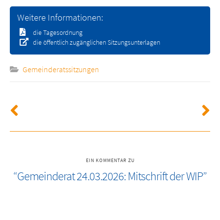
Weitere Informationen:
die Tagesordnung
die öffentlich zugänglichen Sitzungsunterlagen
Gemeinderatssitzungen
EIN KOMMENTAR ZU
“Gemeinderat 24.03.2026: Mitschrift der WIP”