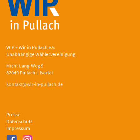
WIP – Wir in Pullach e.V.
Unabhängige Wählervereinigung
Michl-Lang-Weg 9
82049 Pullach i. Isartal
kontakt@wir-in-pullach.de
Presse
Datenschutz
Impressum