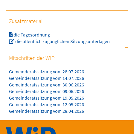
Zusatzmaterial
die Tagesordnung
die öffentlich zugänglichen Sitzungsunterlagen
Mitschriften der WIP
Gemeinderatssitzung vom 28.07.2026
Gemeinderatssitzung vom 14.07.2026
Gemeinderatssitzung vom 30.06.2026
Gemeinderatssitzung vom 09.06.2026
Gemeinderatssitzung vom 19.05.2026
Gemeinderatssitzung vom 12.05.2026
Gemeinderatssitzung vom 28.04.2026