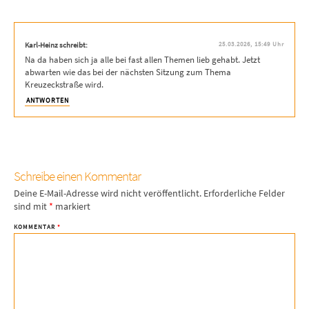
Karl-Heinz schreibt:
25.03.2026, 15:49 Uhr
Na da haben sich ja alle bei fast allen Themen lieb gehabt. Jetzt
abwarten wie das bei der nächsten Sitzung zum Thema
Kreuzeckstraße wird.
ANTWORTEN
Schreibe einen Kommentar
Deine E-Mail-Adresse wird nicht veröffentlicht.
Erforderliche Felder
sind mit
*
markiert
KOMMENTAR
*