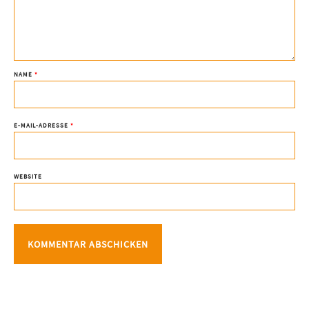
NAME
*
E-MAIL-ADRESSE
*
WEBSITE