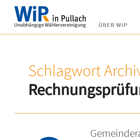
Unabhängige Wählervereinigung
ÜBER WIP
Schlagwort Archi
Rechnungsprüfu
Gemeindera