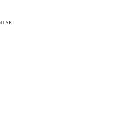
NTAKT