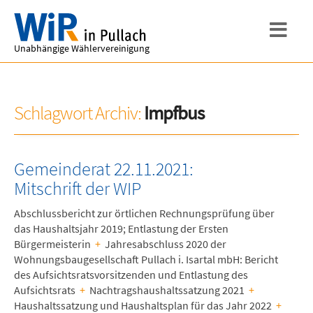
Unabhängige Wählervereinigung
Schlagwort Archiv:
Impfbus
Gemeinderat 22.11.2021:
Mitschrift der WIP
Abschlussbericht zur örtlichen Rechnungsprüfung über
das Haushaltsjahr 2019; Entlastung der Ersten
Bürgermeisterin
+
Jahresabschluss 2020 der
Wohnungsbaugesellschaft Pullach i. Isartal mbH: Bericht
des Aufsichtsratsvorsitzenden und Entlastung des
Aufsichtsrats
+
Nachtragshaushaltssatzung 2021
+
Haushaltssatzung und Haushaltsplan für das Jahr 2022
+