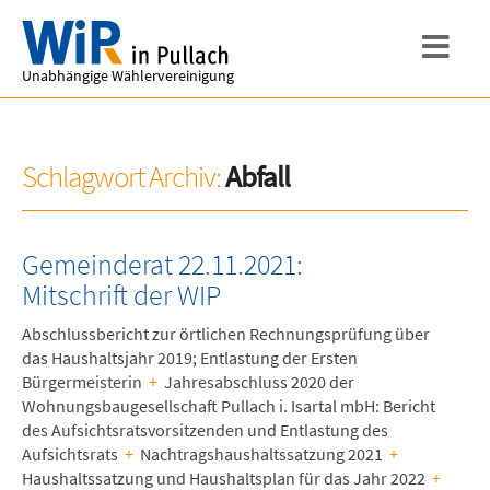
Unabhängige Wählervereinigung
Schlagwort Archiv:
Abfall
Gemeinderat 22.11.2021:
Mitschrift der WIP
Abschlussbericht zur örtlichen Rechnungsprüfung über
das Haushaltsjahr 2019; Entlastung der Ersten
Bürgermeisterin
+
Jahresabschluss 2020 der
Wohnungsbaugesellschaft Pullach i. Isartal mbH: Bericht
des Aufsichtsratsvorsitzenden und Entlastung des
Aufsichtsrats
+
Nachtragshaushaltssatzung 2021
+
Haushaltssatzung und Haushaltsplan für das Jahr 2022
+