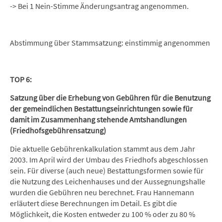
-> Bei 1 Nein-Stimme Änderungsantrag angenommen.
Abstimmung über Stammsatzung: einstimmig angenommen
TOP 6:
Satzung über die Erhebung von Gebühren für die Benutzung
der gemeindlichen Bestattungseinrichtungen sowie für
damit im Zusammenhang stehende Amtshandlungen
(Friedhofsgebührensatzung)
Die aktuelle Gebührenkalkulation stammt aus dem Jahr
2003. Im April wird der Umbau des Friedhofs abgeschlossen
sein. Für diverse (auch neue) Bestattungsformen sowie für
die Nutzung des Leichenhauses und der Aussegnungshalle
wurden die Gebühren neu berechnet. Frau Hannemann
erläutert diese Berechnungen im Detail. Es gibt die
Möglichkeit, die Kosten entweder zu 100 % oder zu 80 %