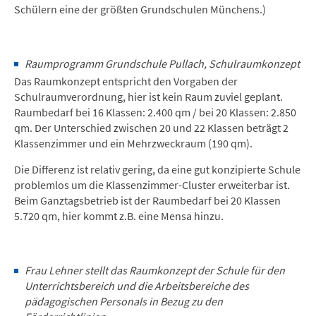
Schülern eine der größten Grundschulen Münchens.)
Raumprogramm Grundschule Pullach, Schulraumkonzept
Das Raumkonzept entspricht den Vorgaben der
Schulraumverordnung, hier ist kein Raum zuviel geplant.
Raumbedarf bei 16 Klassen: 2.400 qm / bei 20 Klassen: 2.850
qm. Der Unterschied zwischen 20 und 22 Klassen beträgt 2
Klassenzimmer und ein Mehrzweckraum (190 qm).
Die Differenz ist relativ gering, da eine gut konzipierte Schule
problemlos um die Klassenzimmer-Cluster erweiterbar ist.
Beim Ganztagsbetrieb ist der Raumbedarf bei 20 Klassen
5.720 qm, hier kommt z.B. eine Mensa hinzu.
Frau Lehner stellt das Raumkonzept der Schule für den
Unterrichtsbereich und die Arbeitsbereiche des
pädagogischen Personals in Bezug zu den