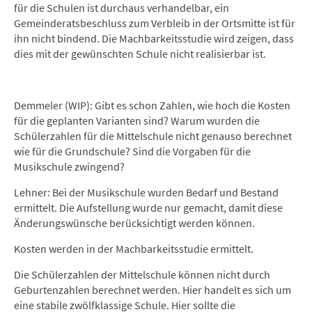
für die Schulen ist durchaus verhandelbar, ein
Gemeinderatsbeschluss zum Verbleib in der Ortsmitte ist für
ihn nicht bindend. Die Machbarkeitsstudie wird zeigen, dass
dies mit der gewünschten Schule nicht realisierbar ist.
Demmeler (WIP): Gibt es schon Zahlen, wie hoch die Kosten
für die geplanten Varianten sind? Warum wurden die
Schülerzahlen für die Mittelschule nicht genauso berechnet
wie für die Grundschule? Sind die Vorgaben für die
Musikschule zwingend?
Lehner: Bei der Musikschule wurden Bedarf und Bestand
ermittelt. Die Aufstellung wurde nur gemacht, damit diese
Änderungswünsche berücksichtigt werden können.
Kosten werden in der Machbarkeitsstudie ermittelt.
Die Schülerzahlen der Mittelschule können nicht durch
Geburtenzahlen berechnet werden. Hier handelt es sich um
eine stabile zwölfklassige Schule. Hier sollte die