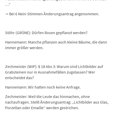
…“
-> Bei 6 Nein-Stimmen Änderungsantrag angenommen.
Stöhr (GRÜNE): Dürfen Rosen gepflanzt werden?
Hannemann: Manche pflanzen auch kleine Bäume, die dann
immer größer werden.
Zechmeister (WIP): § 18 Abs 3: Warum sind Lichtbilder auf
Grabsteinen nur in Ausnahmefällen zugelassen? Wer
entscheidet das?
Hannemann: Wir hatten noch keine Anfrage.
Zechmeister: Weil die Leute das hinmachen, ohne
nachzufragen. Stellt Änderungsantrag: „Lichtbilder aus Glas,
Porzellan oder Emaille“ werden gestrichen.