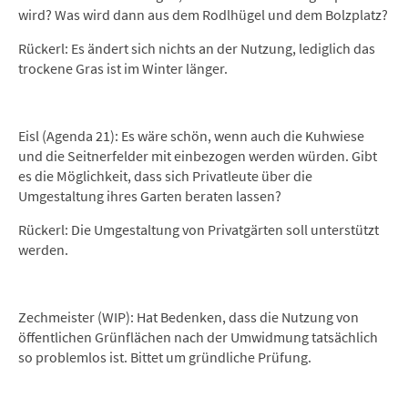
wird? Was wird dann aus dem Rodlhügel und dem Bolzplatz?
Rückerl: Es ändert sich nichts an der Nutzung, lediglich das
trockene Gras ist im Winter länger.
Eisl (Agenda 21): Es wäre schön, wenn auch die Kuhwiese
und die Seitnerfelder mit einbezogen werden würden. Gibt
es die Möglichkeit, dass sich Privatleute über die
Umgestaltung ihres Garten beraten lassen?
Rückerl: Die Umgestaltung von Privatgärten soll unterstützt
werden.
Zechmeister (WIP): Hat Bedenken, dass die Nutzung von
öffentlichen Grünflächen nach der Umwidmung tatsächlich
so problemlos ist. Bittet um gründliche Prüfung.