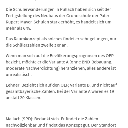
Die Schülerwanderungen in Pullach haben sich seit der
Fertigstellung des Neubaus der Grundschule der Pater-
Rupert-Mayer-Schulen stark erhöht, es handelt sich um
mehr als 6 %.
Das Raumkonzept als solches findet er sehr gelungen, nur
die Schülerzahlen zweifelt er an.
Wenn man sich auf die Bevölkerungsprognosen des OEP
bezieht, möchte er die Variante A (ohne BND-Bebauung,
moderate Nachverdichtung) heranziehen, alles andere ist
unrealistisch.
Lehner: Bezieht sich auf den OEP, Variante B, und nicht auf
gesamtbayerische Zahlen. Bei der Variante A wären es 19
anstatt 20 Klassen.
Mallach (SPD): Bedankt sich. Er findet die Zahlen
nachvollziehbar und findet das Konzept gut. Der Standort