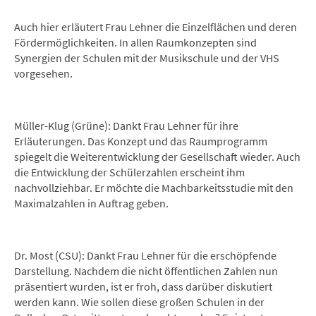
Auch hier erläutert Frau Lehner die Einzelflächen und deren
Fördermöglichkeiten. In allen Raumkonzepten sind
Synergien der Schulen mit der Musikschule und der VHS
vorgesehen.
Müller-Klug (Grüne): Dankt Frau Lehner für ihre
Erläuterungen. Das Konzept und das Raumprogramm
spiegelt die Weiterentwicklung der Gesellschaft wieder. Auch
die Entwicklung der Schülerzahlen erscheint ihm
nachvollziehbar. Er möchte die Machbarkeitsstudie mit den
Maximalzahlen in Auftrag geben.
Dr. Most (CSU): Dankt Frau Lehner für die erschöpfende
Darstellung. Nachdem die nicht öffentlichen Zahlen nun
präsentiert wurden, ist er froh, dass darüber diskutiert
werden kann. Wie sollen diese großen Schulen in der