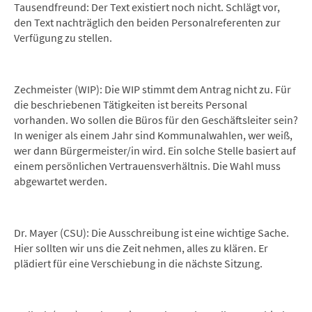
Tausendfreund: Der Text existiert noch nicht. Schlägt vor,
den Text nachträglich den beiden Personalreferenten zur
Verfügung zu stellen.
Zechmeister (WIP): Die WIP stimmt dem Antrag nicht zu. Für
die beschriebenen Tätigkeiten ist bereits Personal
vorhanden. Wo sollen die Büros für den Geschäftsleiter sein?
In weniger als einem Jahr sind Kommunalwahlen, wer weiß,
wer dann Bürgermeister/in wird. Ein solche Stelle basiert auf
einem persönlichen Vertrauensverhältnis. Die Wahl muss
abgewartet werden.
Dr. Mayer (CSU): Die Ausschreibung ist eine wichtige Sache.
Hier sollten wir uns die Zeit nehmen, alles zu klären. Er
plädiert für eine Verschiebung in die nächste Sitzung.