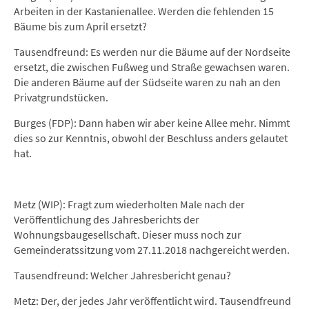
Arbeiten in der Kastanienallee. Werden die fehlenden 15
Bäume bis zum April ersetzt?
Tausendfreund: Es werden nur die Bäume auf der Nordseite
ersetzt, die zwischen Fußweg und Straße gewachsen waren.
Die anderen Bäume auf der Südseite waren zu nah an den
Privatgrundstücken.
Burges (FDP): Dann haben wir aber keine Allee mehr. Nimmt
dies so zur Kenntnis, obwohl der Beschluss anders gelautet
hat.
Metz (WIP): Fragt zum wiederholten Male nach der
Veröffentlichung des Jahresberichts der
Wohnungsbaugesellschaft. Dieser muss noch zur
Gemeinderatssitzung vom 27.11.2018 nachgereicht werden.
Tausendfreund: Welcher Jahresbericht genau?
Metz: Der, der jedes Jahr veröffentlicht wird. Tausendfreund