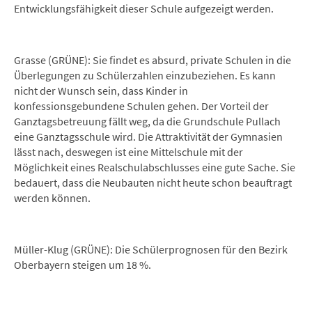
Entwicklungsfähigkeit dieser Schule aufgezeigt werden.
Grasse (GRÜNE): Sie findet es absurd, private Schulen in die
Überlegungen zu Schülerzahlen einzubeziehen. Es kann
nicht der Wunsch sein, dass Kinder in
konfessionsgebundene Schulen gehen. Der Vorteil der
Ganztagsbetreuung fällt weg, da die Grundschule Pullach
eine Ganztagsschule wird. Die Attraktivität der Gymnasien
lässt nach, deswegen ist eine Mittelschule mit der
Möglichkeit eines Realschulabschlusses eine gute Sache. Sie
bedauert, dass die Neubauten nicht heute schon beauftragt
werden können.
Müller-Klug (GRÜNE): Die Schülerprognosen für den Bezirk
Oberbayern steigen um 18 %.