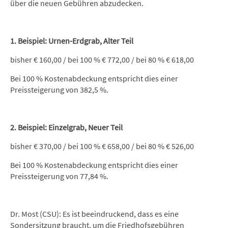
über die neuen Gebühren abzudecken.
1. Beispiel: Urnen-Erdgrab, Alter Teil
bisher € 160,00 / bei 100 % € 772,00 / bei 80 % € 618,00
Bei 100 % Kostenabdeckung entspricht dies einer
Preissteigerung von 382,5 %.
2. Beispiel: Einzelgrab, Neuer Teil
bisher € 370,00 / bei 100 % € 658,00 / bei 80 % € 526,00
Bei 100 % Kostenabdeckung entspricht dies einer
Preissteigerung von 77,84 %.
Dr. Most (CSU): Es ist beeindruckend, dass es eine
Sondersitzung braucht, um die Friedhofsgebühren