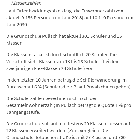
Klassenzahlen
Laut Ortentwicklungsplan steigt die Einwohnerzahl (von
aktuell 9.156 Personen im Jahr 2018) auf 10.110 Personen im
Jahr 2030
Die Grundschule Pullach hat aktuell 301 Schüler und 15
Klassen.
Die Klassenstärke ist durchschnittlich 20 Schüler. Die
Vorschrift sieht Klassen von 13 bis 28 Schüler (bei den
zweijährigen Flex-Klassen 24 Schüler) vor.
In den letzten 10 Jahren betrug die Schülerwanderung im
Durchschnitt 6 % (Schüler, die z.B. auf Privatschulen gehen).
Die Schülerzahlen berechnen sich nach der
Gesamteinwohnerzahl; In Pullach beträgt die Quote 1 % pro
Jahrgangsstufe.
Die Grundschule soll auf mindestens 20 Klassen, besser auf
22 Klassen erweitert werden. (Zum Vergleich: Die
Grundschule Rotbuchenstraße ist mit 27 Klassen und 700