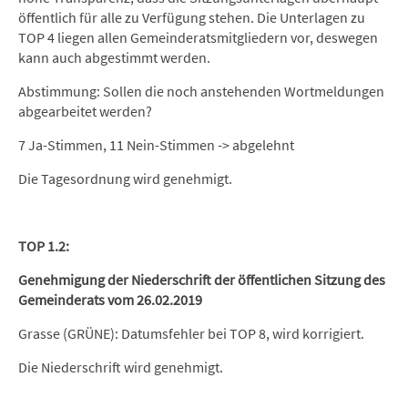
öffentlich für alle zu Verfügung stehen. Die Unterlagen zu
TOP 4 liegen allen Gemeinderatsmitgliedern vor, deswegen
kann auch abgestimmt werden.
Abstimmung: Sollen die noch anstehenden Wortmeldungen
abgearbeitet werden?
7 Ja-Stimmen, 11 Nein-Stimmen -> abgelehnt
Die Tagesordnung wird genehmigt.
TOP 1.2:
Genehmigung der Niederschrift der öffentlichen Sitzung des
Gemeinderats vom 26.02.2019
Grasse (GRÜNE): Datumsfehler bei TOP 8, wird korrigiert.
Die Niederschrift wird genehmigt.