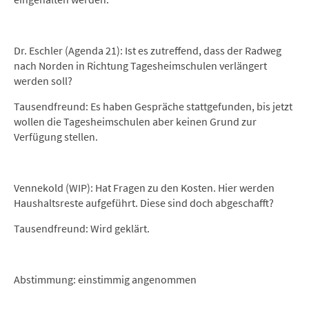
Dr. Eschler (Agenda 21): Ist es zutreffend, dass der Radweg
nach Norden in Richtung Tagesheimschulen verlängert
werden soll?
Tausendfreund: Es haben Gespräche stattgefunden, bis jetzt
wollen die Tagesheimschulen aber keinen Grund zur
Verfügung stellen.
Vennekold (WIP): Hat Fragen zu den Kosten. Hier werden
Haushaltsreste aufgeführt. Diese sind doch abgeschafft?
Tausendfreund: Wird geklärt.
Abstimmung: einstimmig angenommen