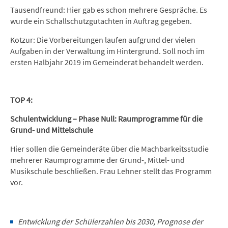
Tausendfreund: Hier gab es schon mehrere Gespräche. Es
wurde ein Schallschutzgutachten in Auftrag gegeben.
Kotzur: Die Vorbereitungen laufen aufgrund der vielen
Aufgaben in der Verwaltung im Hintergrund. Soll noch im
ersten Halbjahr 2019 im Gemeinderat behandelt werden.
TOP 4:
Schulentwicklung – Phase Null: Raumprogramme für die
Grund- und Mittelschule
Hier sollen die Gemeinderäte über die Machbarkeitsstudie
mehrerer Raumprogramme der Grund-, Mittel- und
Musikschule beschließen. Frau Lehner stellt das Programm
vor.
Entwicklung der Schülerzahlen bis 2030, Prognose der