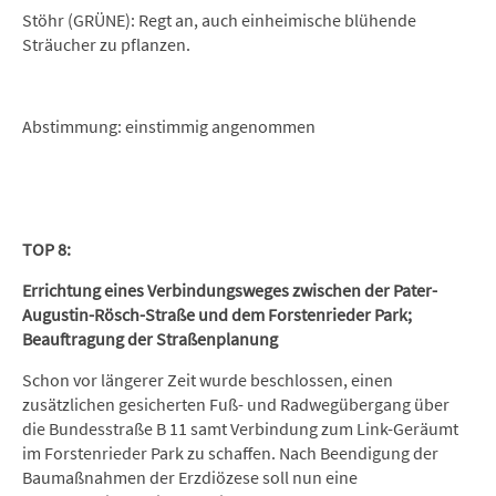
Stöhr (GRÜNE): Regt an, auch einheimische blühende
Sträucher zu pflanzen.
Abstimmung: einstimmig angenommen
TOP 8:
Errichtung eines Verbindungsweges zwischen der Pater-
Augustin-Rösch-Straße und dem Forstenrieder Park;
Beauftragung der Straßenplanung
Schon vor längerer Zeit wurde beschlossen, einen
zusätzlichen gesicherten Fuß- und Radwegübergang über
die Bundesstraße B 11 samt Verbindung zum Link-Geräumt
im Forstenrieder Park zu schaffen. Nach Beendigung der
Baumaßnahmen der Erzdiözese soll nun eine