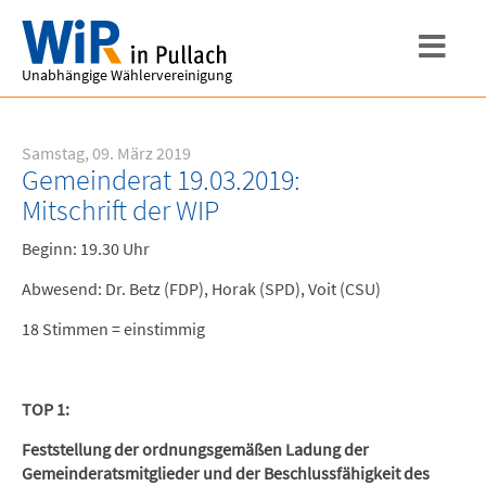
Unabhängige Wählervereinigung
Samstag, 09. März 2019
Gemeinderat 19.03.2019:
Mitschrift der WIP
Beginn: 19.30 Uhr
Abwesend: Dr. Betz (FDP), Horak (SPD), Voit (CSU)
18 Stimmen = einstimmig
TOP 1:
Feststellung der ordnungsgemäßen Ladung der
Gemeinderatsmitglieder und der Beschlussfähigkeit des