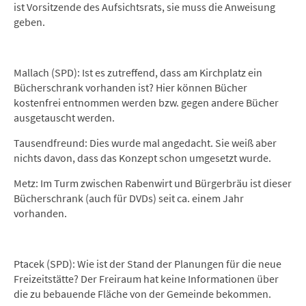
ist Vorsitzende des Aufsichtsrats, sie muss die Anweisung
geben.
Mallach (SPD): Ist es zutreffend, dass am Kirchplatz ein
Bücherschrank vorhanden ist? Hier können Bücher
kostenfrei entnommen werden bzw. gegen andere Bücher
ausgetauscht werden.
Tausendfreund: Dies wurde mal angedacht. Sie weiß aber
nichts davon, dass das Konzept schon umgesetzt wurde.
Metz: Im Turm zwischen Rabenwirt und Bürgerbräu ist dieser
Bücherschrank (auch für DVDs) seit ca. einem Jahr
vorhanden.
Ptacek (SPD): Wie ist der Stand der Planungen für die neue
Freizeitstätte? Der Freiraum hat keine Informationen über
die zu bebauende Fläche von der Gemeinde bekommen.