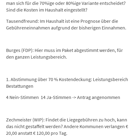
man sich für die 70%ige oder 80%ige Variante entscheidet?
Sind die Kosten im Haushalt eingestellt?
Tausendfreund: Im Haushalt ist eine Prognose über die
Gebühreneinnahmen aufgrund der bisherigen Einnahmen.
Burges (FDP): Hier muss im Paket abgestimmt werden, für
den ganzen Leistungsbereich.
1. Abstimmung über 70 % Kostendeckung: Leistungsbereich
Bestattungen
4 Nein-Stimmen 14 Ja-Stimmen -> Antrag angenommen
Zechmeister (WIP): Findet die Liegegebühren zu hoch, kann
das nicht gestaffelt werden? Andere Kommunen verlangen €
20,00 anstatt € 120,00 pro Tag.