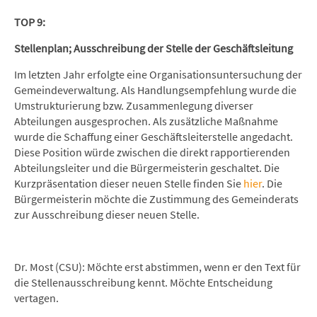
TOP 9:
Stellenplan; Ausschreibung der Stelle der Geschäftsleitung
Im letzten Jahr erfolgte eine Organisationsuntersuchung der
Gemeindeverwaltung. Als Handlungsempfehlung wurde die
Umstrukturierung bzw. Zusammenlegung diverser
Abteilungen ausgesprochen. Als zusätzliche Maßnahme
wurde die Schaffung einer Geschäftsleiterstelle angedacht.
Diese Position würde zwischen die direkt rapportierenden
Abteilungsleiter und die Bürgermeisterin geschaltet. Die
Kurzpräsentation dieser neuen Stelle finden Sie
hier
. Die
Bürgermeisterin möchte die Zustimmung des Gemeinderats
zur Ausschreibung dieser neuen Stelle.
Dr. Most (CSU): Möchte erst abstimmen, wenn er den Text für
die Stellenausschreibung kennt. Möchte Entscheidung
vertagen.