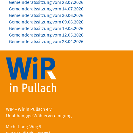
Gemeinderatssitzung vom 28.07.2026
Gemeinderatssitzung vom 14.07.2026
Gemeinderatssitzung vom 30.06.2026
Gemeinderatssitzung vom 09.06.2026
Gemeinderatssitzung vom 19.05.2026
Gemeinderatssitzung vom 12.05.2026
Gemeinderatssitzung vom 28.04.2026
WIP – Wir in Pullach e.V.
Unabhängige Wählervereinigung
Michl-Lang-Weg 9
82049 Pullach i. Isartal