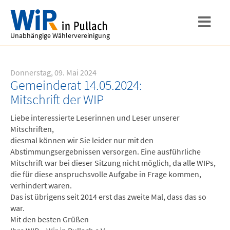
Unabhängige Wählervereinigung
Donnerstag, 09. Mai 2024
Gemeinderat 14.05.2024:
Mitschrift der WIP
Liebe interessierte Leserinnen und Leser unserer
Mitschriften,
diesmal können wir Sie leider nur mit den
Abstimmungsergebnissen versorgen. Eine ausführliche
Mitschrift war bei dieser Sitzung nicht möglich, da alle WIPs,
die für diese anspruchsvolle Aufgabe in Frage kommen,
verhindert waren.
Das ist übrigens seit 2014 erst das zweite Mal, dass das so
war.
Mit den besten Grüßen