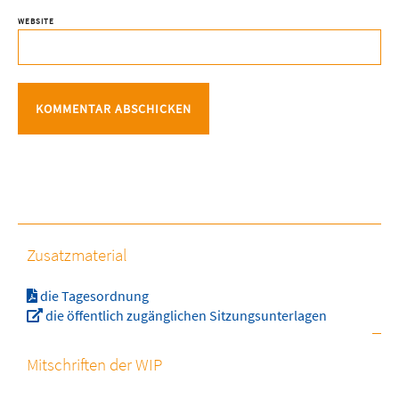
WEBSITE
Zusatzmaterial
die Tagesordnung
die öffentlich zugänglichen Sitzungsunterlagen
Mitschriften der WIP