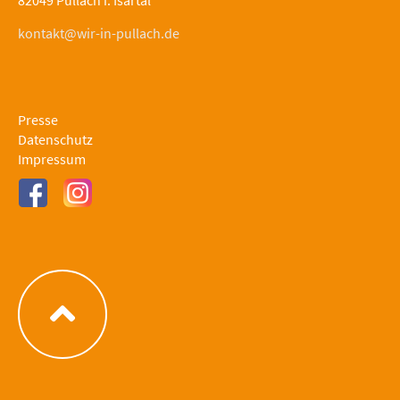
kontakt@wir-in-pullach.de
Presse
Datenschutz
Impressum