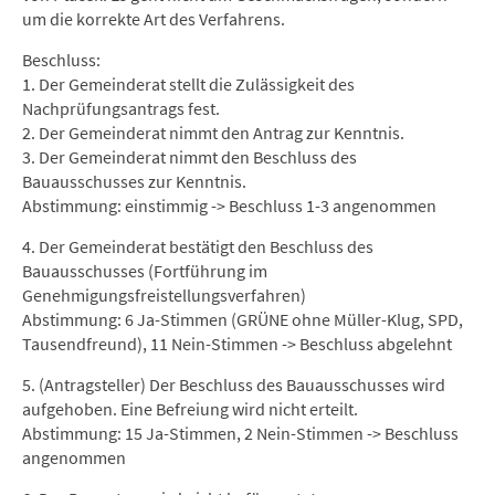
um die korrekte Art des Verfahrens.
Beschluss:
1. Der Gemeinderat stellt die Zulässigkeit des
Nachprüfungsantrags fest.
2. Der Gemeinderat nimmt den Antrag zur Kenntnis.
3. Der Gemeinderat nimmt den Beschluss des
Bauausschusses zur Kenntnis.
Abstimmung: einstimmig -> Beschluss 1-3 angenommen
4. Der Gemeinderat bestätigt den Beschluss des
Bauausschusses (Fortführung im
Genehmigungsfreistellungsverfahren)
Abstimmung: 6 Ja-Stimmen (GRÜNE ohne Müller-Klug, SPD,
Tausendfreund), 11 Nein-Stimmen -> Beschluss abgelehnt
5. (Antragsteller) Der Beschluss des Bauausschusses wird
aufgehoben. Eine Befreiung wird nicht erteilt.
Abstimmung: 15 Ja-Stimmen, 2 Nein-Stimmen -> Beschluss
angenommen