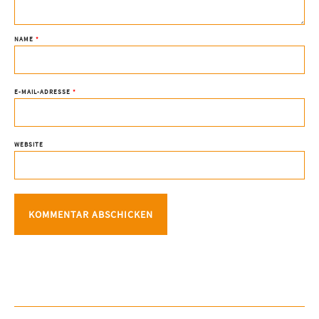
NAME
*
E-MAIL-ADRESSE
*
WEBSITE