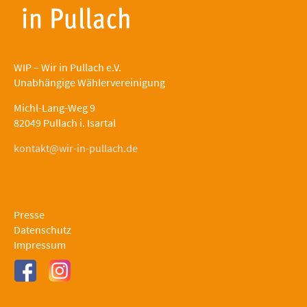
WIP – Wir in Pullach e.V.
Unabhängige Wählervereinigung
Michl-Lang-Weg 9
82049 Pullach i. Isartal
kontakt@wir-in-pullach.de
Presse
Datenschutz
Impressum