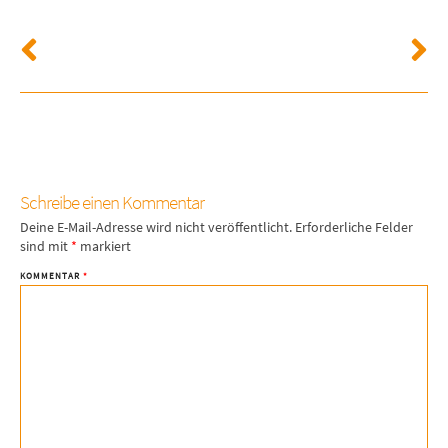
Schreibe einen Kommentar
Deine E-Mail-Adresse wird nicht veröffentlicht.
Erforderliche Felder
sind mit
*
markiert
KOMMENTAR
*