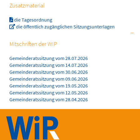
Zusatzmaterial
die Tagesordnung
die öffentlich zugänglichen Sitzungsunterlagen
Mitschriften der WIP
Gemeinderatssitzung vom 28.07.2026
Gemeinderatssitzung vom 14.07.2026
Gemeinderatssitzung vom 30.06.2026
Gemeinderatssitzung vom 09.06.2026
Gemeinderatssitzung vom 19.05.2026
Gemeinderatssitzung vom 12.05.2026
Gemeinderatssitzung vom 28.04.2026