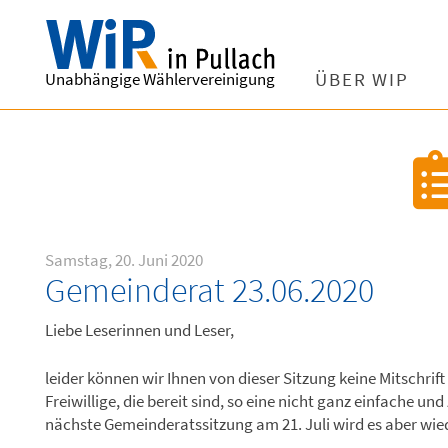
Unabhängige Wählervereinigung
ÜBER WIP
Samstag, 20. Juni 2020
Gemeinderat 23.06.2020
Liebe Leserinnen und Leser,
leider können wir Ihnen von dieser Sitzung keine Mitschrif
Freiwillige, die bereit sind, so eine nicht ganz einfache 
nächste Gemeinderatssitzung am 21. Juli wird es aber wied