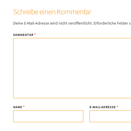
Schreibe einen Kommentar
Deine E-Mail-Adresse wird nicht veröffentlicht.
Erforderliche Felder 
KOMMENTAR
*
NAME
*
E-MAIL-ADRESSE
*