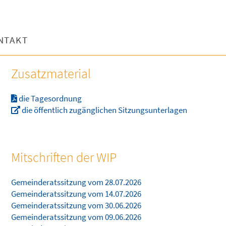
NTAKT
Zusatzmaterial
die Tagesordnung
die öffentlich zugänglichen Sitzungsunterlagen
Mitschriften der WIP
Gemeinderatssitzung vom 28.07.2026
Gemeinderatssitzung vom 14.07.2026
Gemeinderatssitzung vom 30.06.2026
Gemeinderatssitzung vom 09.06.2026