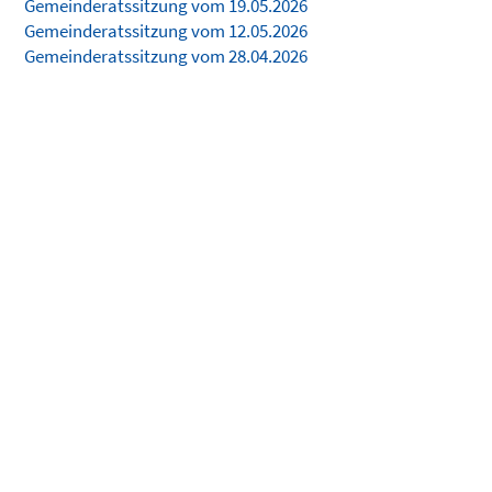
Gemeinderatssitzung vom 19.05.2026
Gemeinderatssitzung vom 12.05.2026
Gemeinderatssitzung vom 28.04.2026