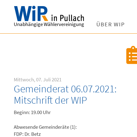
Unabhängige Wählervereinigung
ÜBER WIP
Mittwoch, 07. Juli 2021
Gemeinderat 06.07.2021:
Mitschrift der WIP
Beginn: 19.00 Uhr
Abwesende Gemeinderäte (1):
FDP: Dr. Betz