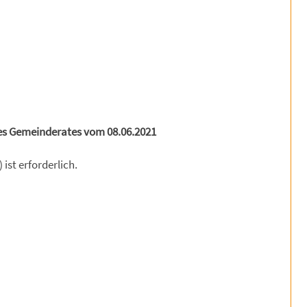
des Gemeinderates vom 08.06.2021
ist erforderlich.