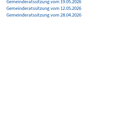
Gemeinderatssitzung vom 19.05.2026
Gemeinderatssitzung vom 12.05.2026
Gemeinderatssitzung vom 28.04.2026