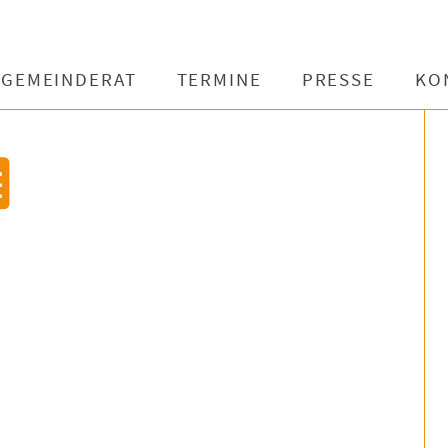
GEMEINDERAT
TERMINE
PRESSE
KO