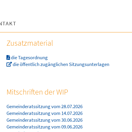
NTAKT
Zusatzmaterial
die Tagesordnung
die öffentlich zugänglichen Sitzungsunterlagen
Mitschriften der WIP
Gemeinderatssitzung vom 28.07.2026
Gemeinderatssitzung vom 14.07.2026
Gemeinderatssitzung vom 30.06.2026
Gemeinderatssitzung vom 09.06.2026