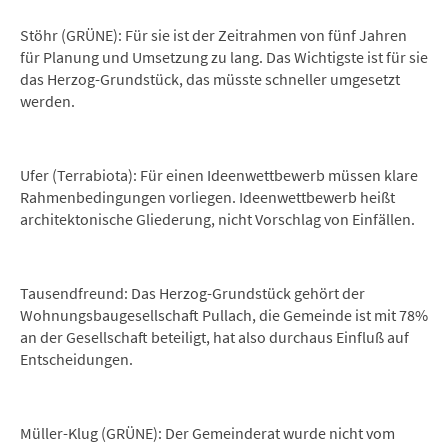
Stöhr (GRÜNE): Für sie ist der Zeitrahmen von fünf Jahren
für Planung und Umsetzung zu lang. Das Wichtigste ist für sie
das Herzog-Grundstück, das müsste schneller umgesetzt
werden.
Ufer (Terrabiota): Für einen Ideenwettbewerb müssen klare
Rahmenbedingungen vorliegen. Ideenwettbewerb heißt
architektonische Gliederung, nicht Vorschlag von Einfällen.
Tausendfreund: Das Herzog-Grundstück gehört der
Wohnungsbaugesellschaft Pullach, die Gemeinde ist mit 78%
an der Gesellschaft beteiligt, hat also durchaus Einfluß auf
Entscheidungen.
Müller-Klug (GRÜNE): Der Gemeinderat wurde nicht vom