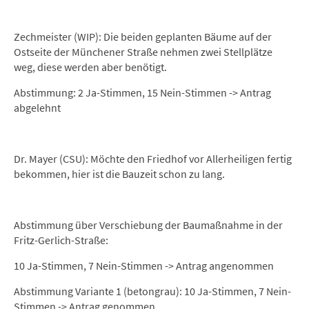
Zechmeister (WIP): Die beiden geplanten Bäume auf der
Ostseite der Münchener Straße nehmen zwei Stellplätze
weg, diese werden aber benötigt.
Abstimmung: 2 Ja-Stimmen, 15 Nein-Stimmen -> Antrag
abgelehnt
Dr. Mayer (CSU): Möchte den Friedhof vor Allerheiligen fertig
bekommen, hier ist die Bauzeit schon zu lang.
Abstimmung über Verschiebung der Baumaßnahme in der
Fritz-Gerlich-Straße:
10 Ja-Stimmen, 7 Nein-Stimmen -> Antrag angenommen
Abstimmung Variante 1 (betongrau): 10 Ja-Stimmen, 7 Nein-
Stimmen -> Antrag genommen