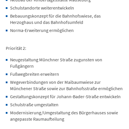
Schulstandorte weiterentwickeln
Bebauungskonzept für die Bahnhofswiese, das
Herzoghaus und das Bahnhofsumfeld
Norma-Erweiterung ermöglichen
Priorität 2:
Neugestaltung Münchner Straße zugunsten von
Fußgängern
Fußwegbreiten erweitern
Wegeverbindungen von der Maibaumwiese zur
Münchener Straße sowie zur Bahnhofsstraße ermöglichen
Gestaltungskonzept für Johann-Bader-Straße entwickeln
Schulstraße umgestalten
Modernisierung/Umgestaltung des Bürgerhauses sowie
angepasste Raumaufteilung