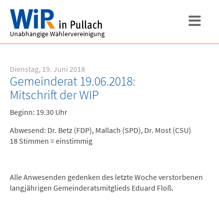
Unabhängige Wählervereinigung
Dienstag, 19. Juni 2018
Gemeinderat 19.06.2018:
Mitschrift der WIP
Beginn: 19.30 Uhr
Abwesend: Dr. Betz (FDP), Mallach (SPD), Dr. Most (CSU)
18 Stimmen = einstimmig
Alle Anwesenden gedenken des letzte Woche verstorbenen
langjährigen Gemeinderatsmitglieds Eduard Floß.