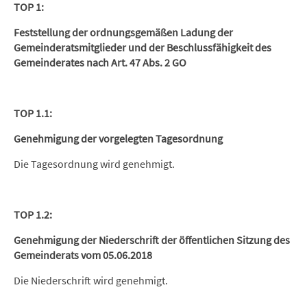
TOP 1:
Feststellung der ordnungsgemäßen Ladung der
Gemeinderatsmitglieder und der Beschlussfähigkeit des
Gemeinderates nach Art. 47 Abs. 2 GO
TOP 1.1:
Genehmigung der vorgelegten Tagesordnung
Die Tagesordnung wird genehmigt.
TOP 1.2:
Genehmigung der Niederschrift der öffentlichen Sitzung des
Gemeinderats vom 05.06.2018
Die Niederschrift wird genehmigt.