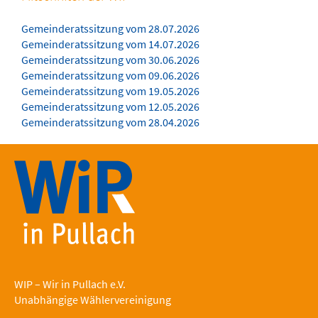
Gemeinderatssitzung vom 28.07.2026
Gemeinderatssitzung vom 14.07.2026
Gemeinderatssitzung vom 30.06.2026
Gemeinderatssitzung vom 09.06.2026
Gemeinderatssitzung vom 19.05.2026
Gemeinderatssitzung vom 12.05.2026
Gemeinderatssitzung vom 28.04.2026
WIP – Wir in Pullach e.V.
Unabhängige Wählervereinigung