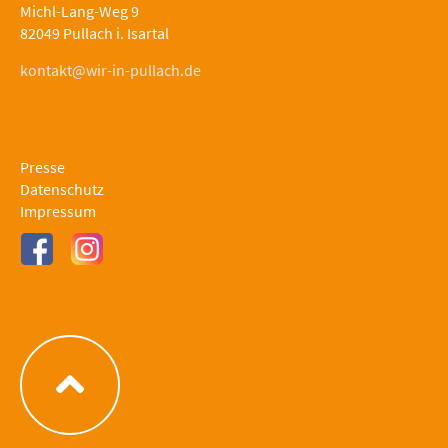
Michl-Lang-Weg 9
82049 Pullach i. Isartal
kontakt@wir-in-pullach.de
Presse
Datenschutz
Impressum