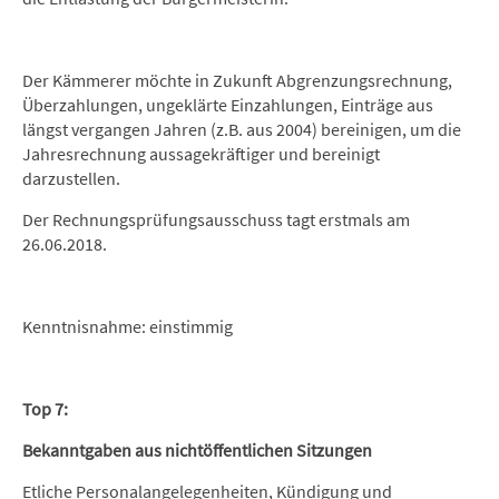
Der Kämmerer möchte in Zukunft Abgrenzungsrechnung,
Überzahlungen, ungeklärte Einzahlungen, Einträge aus
längst vergangen Jahren (z.B. aus 2004) bereinigen, um die
Jahresrechnung aussagekräftiger und bereinigt
darzustellen.
Der Rechnungsprüfungsausschuss tagt erstmals am
26.06.2018.
Kenntnisnahme: einstimmig
Top 7:
Bekanntgaben aus nichtöffentlichen Sitzungen
Etliche Personalangelegenheiten, Kündigung und