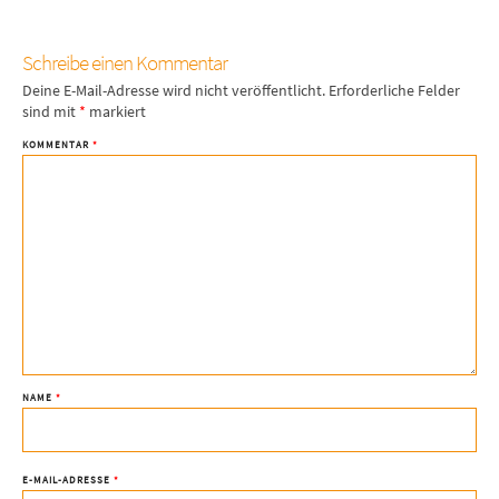
Schreibe einen Kommentar
Deine E-Mail-Adresse wird nicht veröffentlicht.
Erforderliche Felder
sind mit
*
markiert
KOMMENTAR
*
NAME
*
E-MAIL-ADRESSE
*