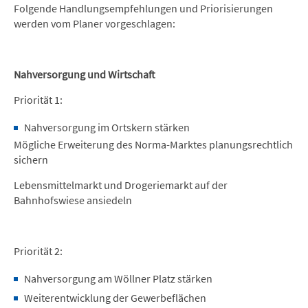
Folgende Handlungsempfehlungen und Priorisierungen
werden vom Planer vorgeschlagen:
Nahversorgung und Wirtschaft
Priorität 1:
Nahversorgung im Ortskern stärken
Mögliche Erweiterung des Norma-Marktes planungsrechtlich
sichern
Lebensmittelmarkt und Drogeriemarkt auf der
Bahnhofswiese ansiedeln
Priorität 2:
Nahversorgung am Wöllner Platz stärken
Weiterentwicklung der Gewerbeflächen