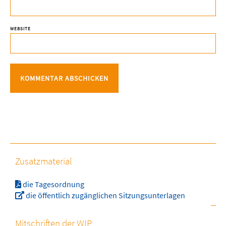
WEBSITE
Zusatzmaterial
die Tagesordnung
die öffentlich zugänglichen Sitzungsunterlagen
Mitschriften der WIP