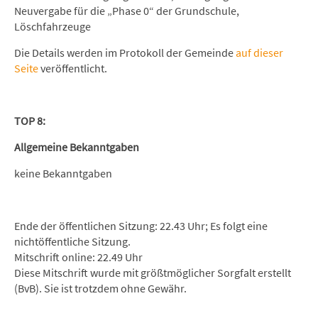
Neuvergabe für die „Phase 0“ der Grundschule,
Löschfahrzeuge
Die Details werden im Protokoll der Gemeinde
auf dieser
Seite
veröffentlicht.
TOP 8:
Allgemeine Bekanntgaben
keine Bekanntgaben
Ende der öffentlichen Sitzung: 22.43 Uhr; Es folgt eine
nichtöffentliche Sitzung.
Mitschrift online: 22.49 Uhr
Diese Mitschrift wurde mit größtmöglicher Sorgfalt erstellt
(BvB). Sie ist trotzdem ohne Gewähr.