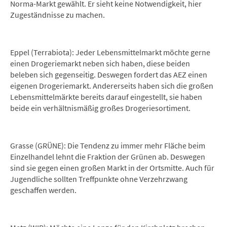
Norma-Markt gewählt. Er sieht keine Notwendigkeit, hier
Zugeständnisse zu machen.
Eppel (Terrabiota): Jeder Lebensmittelmarkt möchte gerne
einen Drogeriemarkt neben sich haben, diese beiden
beleben sich gegenseitig. Deswegen fordert das AEZ einen
eigenen Drogeriemarkt. Andererseits haben sich die großen
Lebensmittelmärkte bereits darauf eingestellt, sie haben
beide ein verhältnismäßig großes Drogeriesortiment.
Grasse (GRÜNE): Die Tendenz zu immer mehr Fläche beim
Einzelhandel lehnt die Fraktion der Grünen ab. Deswegen
sind sie gegen einen großen Markt in der Ortsmitte. Auch für
Jugendliche sollten Treffpunkte ohne Verzehrzwang
geschaffen werden.