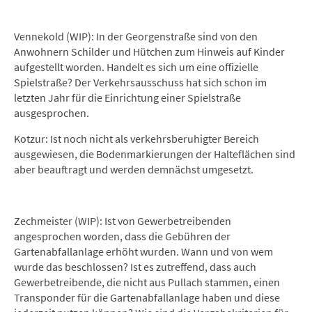
Vennekold (WIP): In der Georgenstraße sind von den
Anwohnern Schilder und Hütchen zum Hinweis auf Kinder
aufgestellt worden. Handelt es sich um eine offizielle
Spielstraße? Der Verkehrsausschuss hat sich schon im
letzten Jahr für die Einrichtung einer Spielstraße
ausgesprochen.
Kotzur: Ist noch nicht als verkehrsberuhigter Bereich
ausgewiesen, die Bodenmarkierungen der Halteflächen sind
aber beauftragt und werden demnächst umgesetzt.
Zechmeister (WIP): Ist von Gewerbetreibenden
angesprochen worden, dass die Gebühren der
Gartenabfallanlage erhöht wurden. Wann und von wem
wurde das beschlossen? Ist es zutreffend, dass auch
Gewerbetreibende, die nicht aus Pullach stammen, einen
Transponder für die Gartenabfallanlage haben und diese