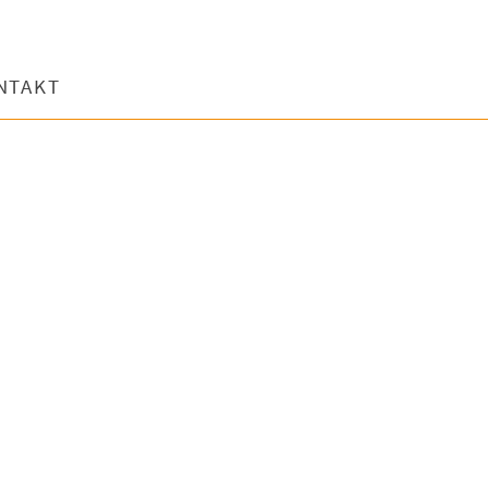
NTAKT