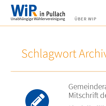
Unabhängige Wählervereinigung
ÜBER WIP
Schlagwort Archi
Gemeindera
Mitschrift 