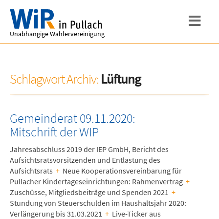
Unabhängige Wählervereinigung
Schlagwort Archiv:
Lüftung
Gemeinderat 09.11.2020:
Mitschrift der WIP
Jahresabschluss 2019 der IEP GmbH, Bericht des
Aufsichtsratsvorsitzenden und Entlastung des
Aufsichtsrats
+
Neue Kooperationsvereinbarung für
Pullacher Kindertageseinrichtungen: Rahmenvertrag
+
Zuschüsse, Mitgliedsbeiträge und Spenden 2021
+
Stundung von Steuerschulden im Haushaltsjahr 2020:
Verlängerung bis 31.03.2021
+
Live-Ticker aus