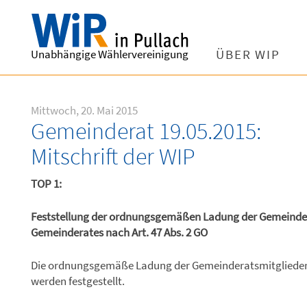
Unabhängige Wählervereinigung
ÜBER WIP
Mittwoch, 20. Mai 2015
Gemeinderat 19.05.2015:
Mitschrift der WIP
TOP 1:
Feststellung der ordnungsgemäßen Ladung der Gemeindera
Gemeinderates nach Art. 47 Abs. 2 GO
Die ordnungsgemäße Ladung der Gemeinderatsmitglieder 
werden festgestellt.