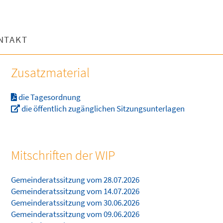
NTAKT
Zusatzmaterial
die Tagesordnung
die öffentlich zugänglichen Sitzungsunterlagen
Mitschriften der WIP
Gemeinderatssitzung vom 28.07.2026
Gemeinderatssitzung vom 14.07.2026
Gemeinderatssitzung vom 30.06.2026
Gemeinderatssitzung vom 09.06.2026