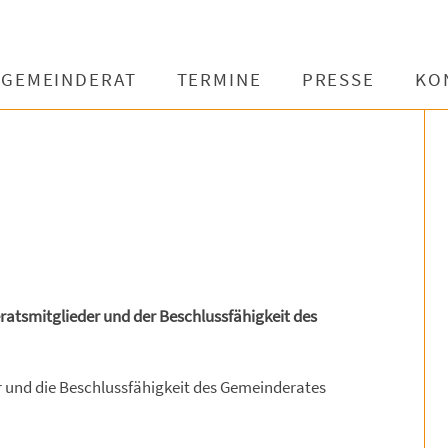
GEMEINDERAT
TERMINE
PRESSE
KO
tsmitglieder und der Beschlussfähigkeit des
und die Beschlussfähigkeit des Gemeinderates