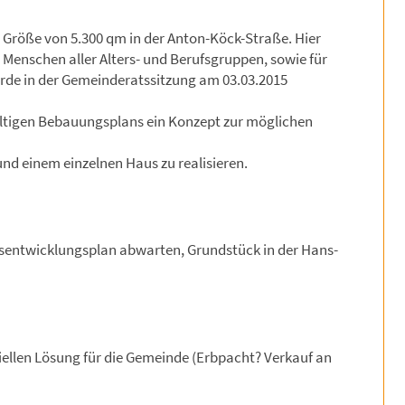
röße von 5.300 qm in der Anton-Köck-Straße. Hier
Menschen aller Alters- und Berufsgruppen, sowie für
urde in der Gemeinderatssitzung am 03.03.2015
ültigen Bebauungsplans ein Konzept zur möglichen
nd einem einzelnen Haus zu realisieren.
sentwicklungsplan abwarten, Grundstück in der Hans-
ellen Lösung für die Gemeinde (Erbpacht? Verkauf an