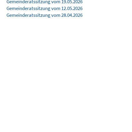
Gemeinderatssitzung vom 19.05.2026
Gemeinderatssitzung vom 12.05.2026
Gemeinderatssitzung vom 28.04.2026