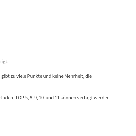
igt.
gibt zu viele Punkte und keine Mehrheit, die
eladen, TOP 5, 8, 9, 10 und 11 können vertagt werden