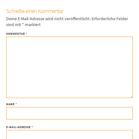
Schreibe einen Kommentar
Deine E-Mail-Adresse wird nicht veröffentlicht.
Erforderliche Felder
sind mit
*
markiert
KOMMENTAR
*
NAME
*
E-MAIL-ADRESSE
*