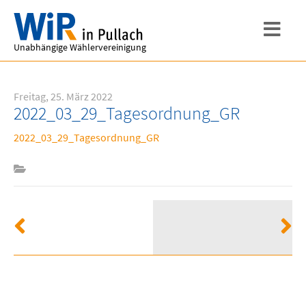
Unabhängige Wählervereinigung
Freitag, 25. März 2022
2022_03_29_Tagesordnung_GR
2022_03_29_Tagesordnung_GR