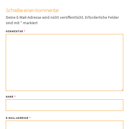
Schreibe einen Kommentar
Deine E-Mail-Adresse wird nicht veröffentlicht.
Erforderliche Felder
sind mit
*
markiert
KOMMENTAR
*
NAME
*
E-MAIL-ADRESSE
*