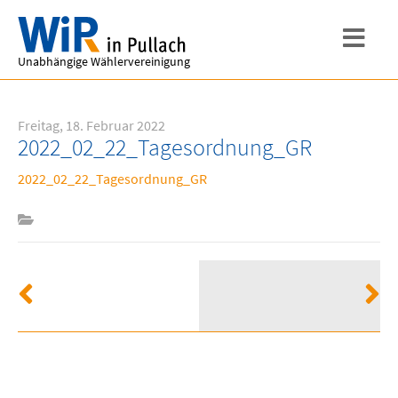
Unabhängige Wählervereinigung
Freitag, 18. Februar 2022
2022_02_22_Tagesordnung_GR
2022_02_22_Tagesordnung_GR