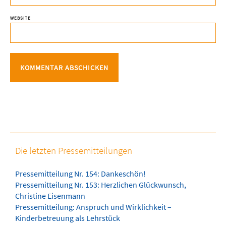
WEBSITE
Die letzten Pressemitteilungen
Pressemitteilung Nr. 154: Dankeschön!
Pressemitteilung Nr. 153: Herzlichen Glückwunsch,
Christine Eisenmann
Pressemitteilung: Anspruch und Wirklichkeit –
Kinderbetreuung als Lehrstück