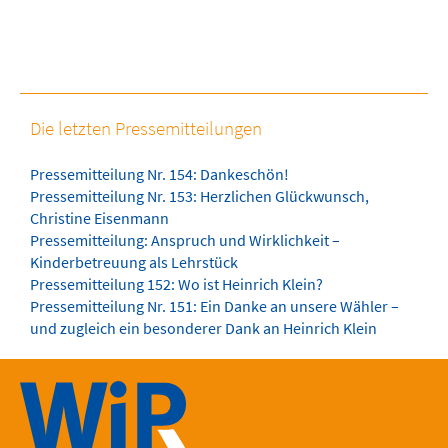
Die letzten Pressemitteilungen
Pressemitteilung Nr. 154: Dankeschön!
Pressemitteilung Nr. 153: Herzlichen Glückwunsch,
Christine Eisenmann
Pressemitteilung: Anspruch und Wirklichkeit –
Kinderbetreuung als Lehrstück
Pressemitteilung 152: Wo ist Heinrich Klein?
Pressemitteilung Nr. 151: Ein Danke an unsere Wähler –
und zugleich ein besonderer Dank an Heinrich Klein