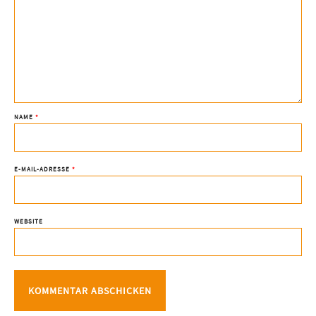
NAME
*
E-MAIL-ADRESSE
*
WEBSITE