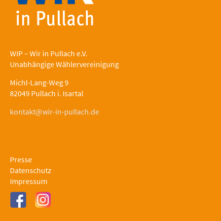
WIP – Wir in Pullach e.V.
Unabhängige Wählervereinigung
Michl-Lang-Weg 9
82049 Pullach i. Isartal
kontakt@wir-in-pullach.de
Presse
Datenschutz
Impressum