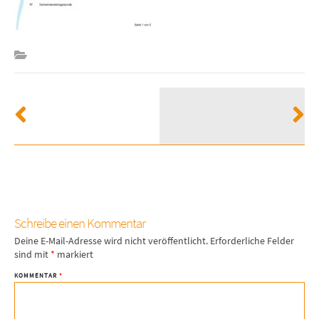
Schreibe einen Kommentar
Deine E-Mail-Adresse wird nicht veröffentlicht.
Erforderliche Felder
sind mit
*
markiert
KOMMENTAR
*