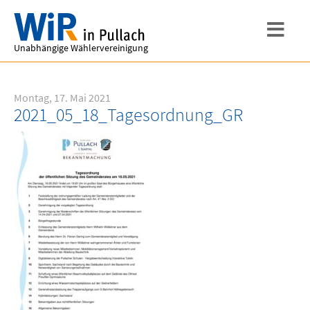
Unabhängige Wählervereinigung
Montag, 17. Mai 2021
2021_05_18_Tagesordnung_GR