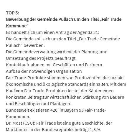
TOP 5:
Bewerbung der Gemeinde Pullach um den Titel „Fair Trade
Kommune“
Es handelt sich um einen Antrag der Agenda 21:
Die Gemeinde soll sich um den Titel „Fair Trade Gemeinde
Pullach“ bewerben.
Die Gemeindeverwaltung wird mit der Planung und
Umsetzung des Projekts beauftragt.
Kontaktaufnahmen mit Geschäften und Partnern
Aufbau der notwendigen Organisation
Fair-Trade-Produkte stammen von Produzenten, die soziale,
ökonomische und ökologische Standards einhalten. Mit dem
Kauf von Fair-Trade-Produkten leistet der Käufer einen
konkreten Beitrag zur wirtschaftlichen Stärkung von Bauern
und Beschäftigten auf Plantagen.
Bundesweit existieren 420, in Bayern 93 Fair-Trade-
Kommunen.
Dr. Most (CSU): Fair Trade ist eine gute Geschichte, der
Marktanteil in der Bundesrepublik beträgt 1,5 %