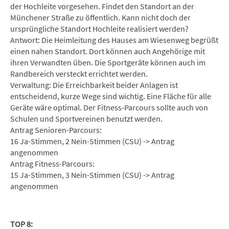
der Hochleite vorgesehen. Findet den Standort an der
Münchener Straße zu öffentlich. Kann nicht doch der
ursprüngliche Standort Hochleite realisiert werden?
Antwort: Die Heimleitung des Hauses am Wiesenweg begrüßt
einen nahen Standort. Dort können auch Angehörige mit
ihren Verwandten üben. Die Sportgeräte können auch im
Randbereich versteckt errichtet werden.
Verwaltung: Die Erreichbarkeit beider Anlagen ist
entscheidend, kurze Wege sind wichtig. Eine Fläche für alle
Geräte wäre optimal. Der Fitness-Parcours sollte auch von
Schulen und Sportvereinen benutzt werden.
Antrag Senioren-Parcours:
16 Ja-Stimmen, 2 Nein-Stimmen (CSU) -> Antrag
angenommen
Antrag Fitness-Parcours:
15 Ja-Stimmen, 3 Nein-Stimmen (CSU) -> Antrag
angenommen
TOP 8: