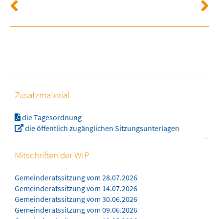
Zusatzmaterial
die Tagesordnung
die öffentlich zugänglichen Sitzungsunterlagen
Mitschriften der WIP
Gemeinderatssitzung vom 28.07.2026
Gemeinderatssitzung vom 14.07.2026
Gemeinderatssitzung vom 30.06.2026
Gemeinderatssitzung vom 09.06.2026