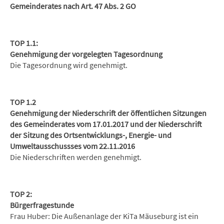
Gemeinderates nach Art. 47 Abs. 2 GO
TOP 1.1:
Genehmigung der vorgelegten Tagesordnung
Die Tagesordnung wird genehmigt.
TOP 1.2
Genehmigung der Niederschrift der öffentlichen Sitzungen
des Gemeinderates vom 17.01.2017 und der Niederschrift
der Sitzung des Ortsentwicklungs-, Energie- und
Umweltausschussses vom 22.11.2016
Die Niederschriften werden genehmigt.
TOP 2:
Bürgerfragestunde
Frau Huber: Die Außenanlage der KiTa Mäuseburg ist ein