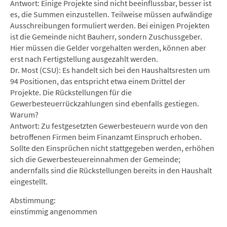
Antwort: Einige Projekte sind nicht beeinflussbar, besser ist
es, die Summen einzustellen. Teilweise müssen aufwändige
Ausschreibungen formuliert werden. Bei einigen Projekten
ist die Gemeinde nicht Bauherr, sondern Zuschussgeber.
Hier müssen die Gelder vorgehalten werden, können aber
erst nach Fertigstellung ausgezahlt werden.
Dr. Most (CSU): Es handelt sich bei den Haushaltsresten um
94 Positionen, das entspricht etwa einem Drittel der
Projekte. Die Rückstellungen für die
Gewerbesteuerrückzahlungen sind ebenfalls gestiegen.
Warum?
Antwort: Zu festgesetzten Gewerbesteuern wurde von den
betroffenen Firmen beim Finanzamt Einspruch erhoben.
Sollte den Einsprüchen nicht stattgegeben werden, erhöhen
sich die Gewerbesteuereinnahmen der Gemeinde;
andernfalls sind die Rückstellungen bereits in den Haushalt
eingestellt.
Abstimmung:
einstimmig angenommen