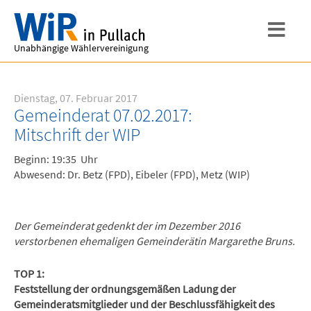
Unabhängige Wählervereinigung
Dienstag, 07. Februar 2017
Gemeinderat 07.02.2017:
Mitschrift der WIP
Beginn: 19:35 Uhr
Abwesend: Dr. Betz (FPD), Eibeler (FPD), Metz (WIP)
Der Gemeinderat gedenkt der im Dezember 2016
verstorbenen ehemaligen Gemeinderätin Margarethe Bruns.
TOP 1:
Feststellung der ordnungsgemäßen Ladung der
Gemeinderatsmitglieder und der Beschlussfähigkeit des