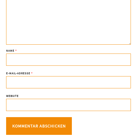
NAME
*
E-MAIL-ADRESSE
*
WEBSITE