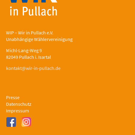
WIP – Wir in Pullach e.V.
Unabhängige Wählervereinigung
Michl-Lang-Weg 9
82049 Pullach i. Isartal
kontakt@wir-in-pullach.de
Presse
Datenschutz
Impressum