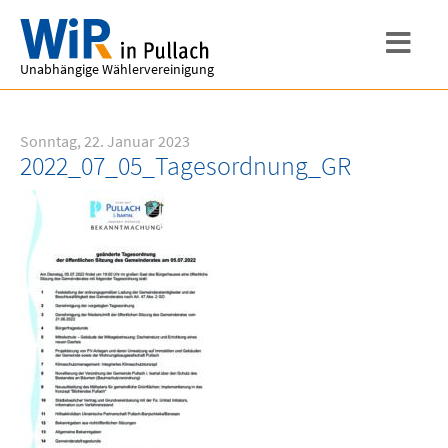
Unabhängige Wählervereinigung
Sonntag, 22. Januar 2023
2022_07_05_Tagesordnung_GR