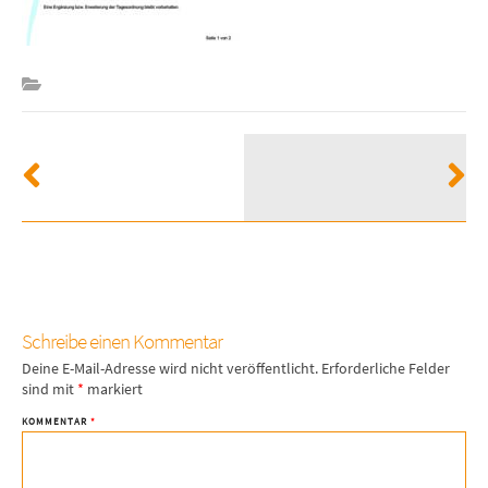
Schreibe einen Kommentar
Deine E-Mail-Adresse wird nicht veröffentlicht.
Erforderliche Felder
sind mit
*
markiert
KOMMENTAR
*