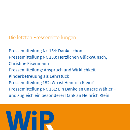
Die letzten Pressemitteilungen
Pressemitteilung Nr. 154: Dankeschön!
Pressemitteilung Nr. 153: Herzlichen Glückwunsch,
Christine Eisenmann
Pressemitteilung: Anspruch und Wirklichkeit –
Kinderbetreuung als Lehrstück
Pressemitteilung 152: Wo ist Heinrich Klein?
Pressemitteilung Nr. 151: Ein Danke an unsere Wähler –
und zugleich ein besonderer Dank an Heinrich Klein