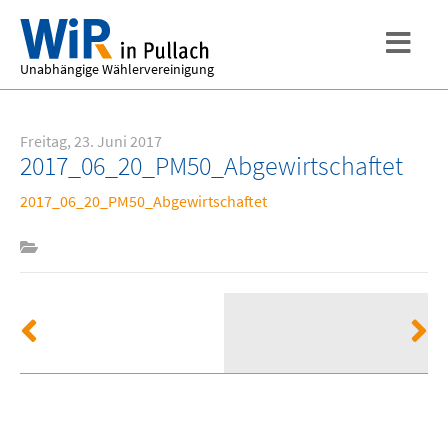
Unabhängige Wählervereinigung
Freitag, 23. Juni 2017
2017_06_20_PM50_Abgewirtschaftet
2017_06_20_PM50_Abgewirtschaftet