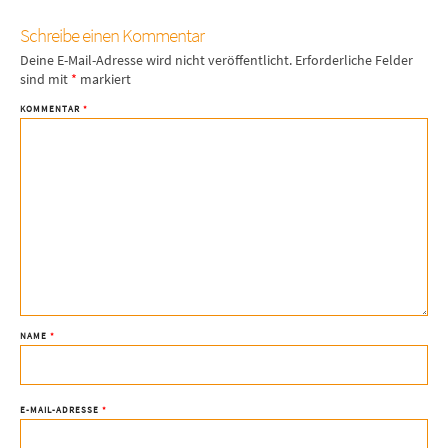
Schreibe einen Kommentar
Deine E-Mail-Adresse wird nicht veröffentlicht.
Erforderliche Felder
sind mit
*
markiert
KOMMENTAR
*
NAME
*
E-MAIL-ADRESSE
*