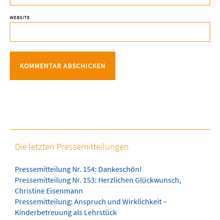
WEBSITE
Die letzten Pressemitteilungen
Pressemitteilung Nr. 154: Dankeschön!
Pressemitteilung Nr. 153: Herzlichen Glückwunsch,
Christine Eisenmann
Pressemitteilung: Anspruch und Wirklichkeit –
Kinderbetreuung als Lehrstück