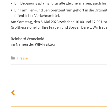
Ein Bebauungsplan gilt für alle gleichermaßen, auch für
Ein Familien- und Seniorenzentrum gehört in die Ortsmit
öffentlicher Verkehrsmittel.
Am Samstag, den 6. Mai 2023 zwischen 10.00 und 12.00 Uhr
Großhesselohe für Ihre Fragen und Sorgen bereit. Wir freu
Reinhard Vennekold
im Namen der WIP-Fraktion
Presse