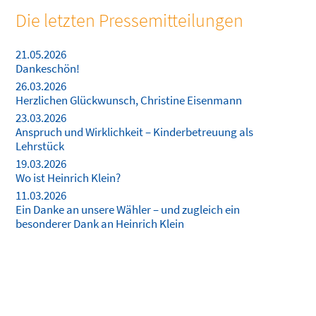
Die letzten Pressemitteilungen
21.05.2026
Dankeschön!
26.03.2026
Herzlichen Glückwunsch, Christine Eisenmann
23.03.2026
Anspruch und Wirklichkeit – Kinderbetreuung als
Lehrstück
19.03.2026
Wo ist Heinrich Klein?
11.03.2026
Ein Danke an unsere Wähler – und zugleich ein
besonderer Dank an Heinrich Klein