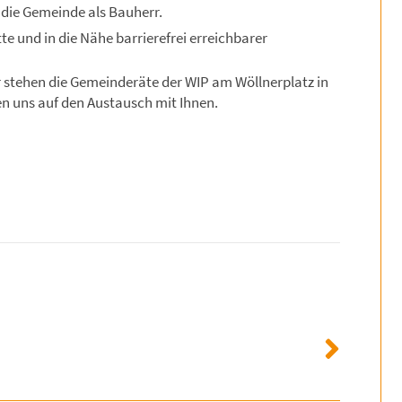
 die Gemeinde als Bauherr.
te und in die Nähe barrierefrei erreichbarer
 stehen die Gemeinderäte der WIP am Wöllnerplatz in
en uns auf den Austausch mit Ihnen.