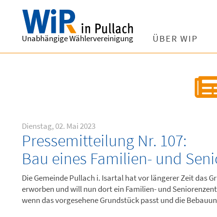
Unabhängige Wählervereinigung
ÜBER WIP
Dienstag, 02. Mai 2023
Pressemitteilung Nr. 107:
Bau eines Familien- und Sen
Die Gemeinde Pullach i. Isartal hat vor längerer Zeit das
erworben und will nun dort ein Familien- und Seniorenzent
wenn das vorgesehene Grundstück passt und die Bebauu