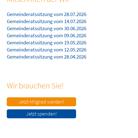
Gemeinderatssitzung vom 28.07.2026
Gemeinderatssitzung vom 14.07.2026
Gemeinderatssitzung vom 30.06.2026
Gemeinderatssitzung vom 09.06.2026
Gemeinderatssitzung vom 19.05.2026
Gemeinderatssitzung vom 12.05.2026
Gemeinderatssitzung vom 28.04.2026
Wir brauchen Sie!
Jetzt Mitglied werden!
Jetzt spenden!