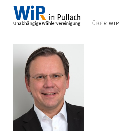
Unabhängige Wählervereinigung
ÜBER WIP