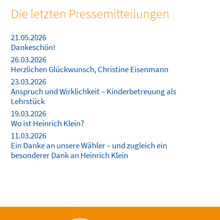
Die letzten Pressemitteilungen
21.05.2026
Dankeschön!
26.03.2026
Herzlichen Glückwunsch, Christine Eisenmann
23.03.2026
Anspruch und Wirklichkeit – Kinderbetreuung als
Lehrstück
19.03.2026
Wo ist Heinrich Klein?
11.03.2026
Ein Danke an unsere Wähler – und zugleich ein
besonderer Dank an Heinrich Klein