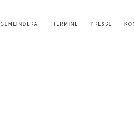
GEMEINDERAT
TERMINE
PRESSE
KO