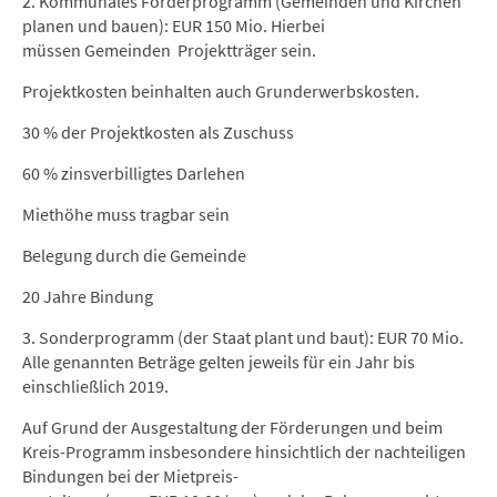
2. Kommunales Förderprogramm (Gemeinden und Kirchen
planen und bauen): EUR 150 Mio. Hierbei
müssen Gemeinden Projektträger sein.
Projektkosten beinhalten auch Grunderwerbskosten.
30 % der Projektkosten als Zuschuss
60 % zinsverbilligtes Darlehen
Miethöhe muss tragbar sein
Belegung durch die Gemeinde
20 Jahre Bindung
3. Sonderprogramm (der Staat plant und baut): EUR 70 Mio.
Alle genannten Beträge gelten jeweils für ein Jahr bis
einschließlich 2019.
Auf Grund der Ausgestaltung der Förderungen und beim
Kreis-Programm insbesondere hinsichtlich der nachteiligen
Bindungen bei der Mietpreis-