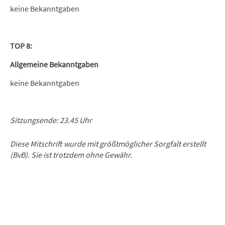
keine Bekanntgaben
TOP 8:
Allgemeine Bekanntgaben
keine Bekanntgaben
Sitzungsende: 23.45 Uhr
Diese Mitschrift wurde mit größtmöglicher Sorgfalt erstellt
(BvB). Sie ist trotzdem ohne Gewähr.