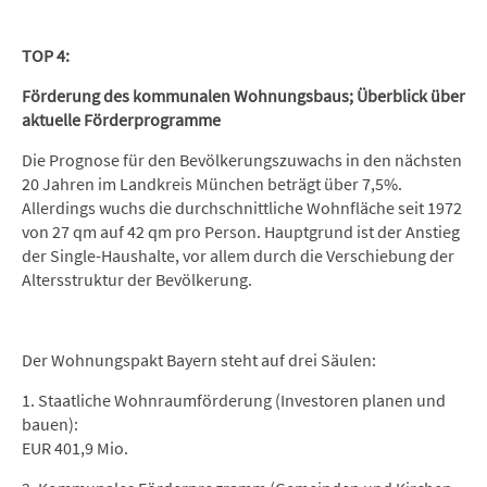
TOP 4:
Förderung des kommunalen Wohnungsbaus;
Überblick über
aktuelle Förderprogramme
Die Prognose für den Bevölkerungszuwachs in den nächsten
20 Jahren im Landkreis München beträgt über 7,5%.
Allerdings wuchs die durchschnittliche Wohnfläche seit 1972
von 27 qm auf 42 qm pro Person. Hauptgrund ist der Anstieg
der Single-Haushalte, vor allem durch die Verschiebung der
Altersstruktur der Bevölkerung.
Der Wohnungspakt Bayern steht auf drei Säulen:
1. Staatliche Wohnraumförderung (Investoren planen und
bauen):
EUR 401,9 Mio.