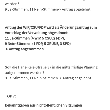
werden?
9 Ja-Stimmen, 11 Nein-Stimmen-> Antrag abgelehnt
Antrag der WIP/CSU/FDP wird als Änderungsantrag zum
Vorschlag der Verwaltung abgestimmt:
11 Ja-Stimmen (4 WIP, 5 CSU, 2 FDP),
9 Nein-Stimmen (1 FDP, 5 GRÜNE, 3 SPD)
-> Antrag angenommen
Soll die Hans-Keis-Straße 37 in die mittelfristige Planung
aufgenommen werden?
9 Ja-Stimmen, 11 Nein-Stimmen -> Antrag abgelehnt
TOP 7:
Bekanntgaben aus nichtöffentlichen Sitzungen