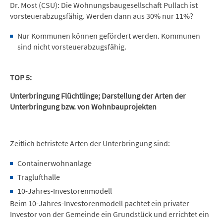
Dr. Most (CSU): Die Wohnungsbaugesellschaft Pullach ist
vorsteuerabzugsfähig. Werden dann aus 30% nur 11%?
Nur Kommunen können gefördert werden. Kommunen
sind nicht vorsteuerabzugsfähig.
TOP 5:
Unterbringung Flüchtlinge; Darstellung der Arten der
Unterbringung bzw. von Wohnbauprojekten
Zeitlich befristete Arten der Unterbringung sind:
Containerwohnanlage
Traglufthalle
10-Jahres-Investorenmodell
Beim 10-Jahres-Investorenmodell pachtet ein privater
Investor von der Gemeinde ein Grundstück und errichtet ein