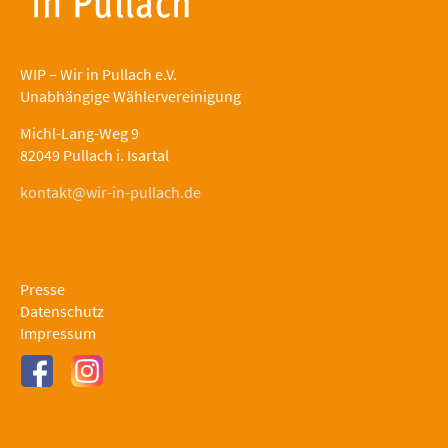
WIP – Wir in Pullach e.V.
Unabhängige Wählervereinigung
Michl-Lang-Weg 9
82049 Pullach i. Isartal
kontakt@wir-in-pullach.de
Presse
Datenschutz
Impressum