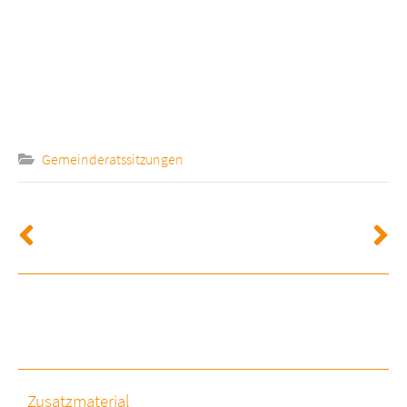
Gemeinderatssitzungen
Zusatzmaterial