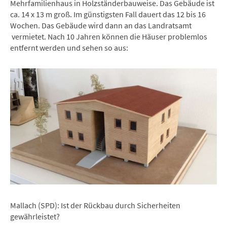
Mehrfamilienhaus in Holzständerbauweise. Das Gebäude ist
ca. 14 x 13 m groß. Im günstigsten Fall dauert das 12 bis 16
Wochen. Das Gebäude wird dann an das Landratsamt
vermietet. Nach 10 Jahren können die Häuser problemlos
entfernt werden und sehen so aus:
Mallach (SPD): Ist der Rückbau durch Sicherheiten
gewährleistet?