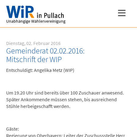
Unabhängige Wählervereinigung
Dienstag, 02. Februar 2016
Gemeinderat 02.02.2016:
Mitschrift der WIP
Entschuldigt: Angelika Metz (WIP)
Um 19.20 Uhr sind bereits über 100 Zuschauer anwesend.
Später Ankommende müssen stehen, bis ausreichend
Stühle herbeigeschafft werden.
Gäste:
Regierung von Oberbayern: Leiter der Zuschussstelle Herr