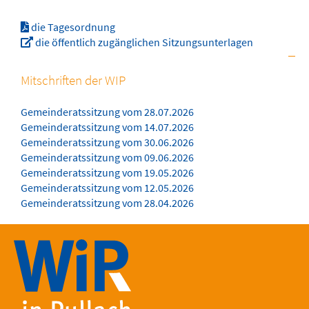
die Tagesordnung
die öffentlich zugänglichen Sitzungsunterlagen
Mitschriften der WIP
Gemeinderatssitzung vom 28.07.2026
Gemeinderatssitzung vom 14.07.2026
Gemeinderatssitzung vom 30.06.2026
Gemeinderatssitzung vom 09.06.2026
Gemeinderatssitzung vom 19.05.2026
Gemeinderatssitzung vom 12.05.2026
Gemeinderatssitzung vom 28.04.2026