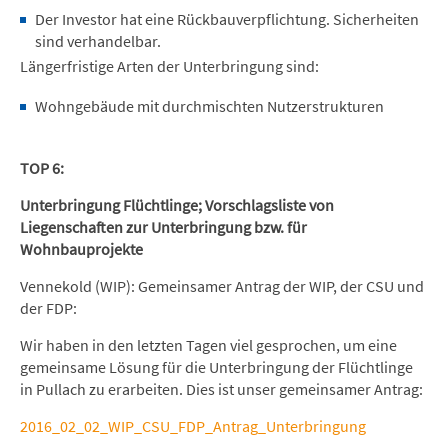
Der Investor hat eine Rückbauverpflichtung. Sicherheiten
sind verhandelbar.
Längerfristige Arten der Unterbringung sind:
Wohngebäude mit durchmischten Nutzerstrukturen
TOP 6:
Unterbringung Flüchtlinge; Vorschlagsliste von
Liegenschaften zur Unterbringung bzw. für
Wohnbauprojekte
Vennekold (WIP): Gemeinsamer Antrag der WIP, der CSU und
der FDP:
Wir haben in den letzten Tagen viel gesprochen, um eine
gemeinsame Lösung für die Unterbringung der Flüchtlinge
in Pullach zu erarbeiten. Dies ist unser gemeinsamer Antrag:
2016_02_02_WIP_CSU_FDP_Antrag_Unterbringung