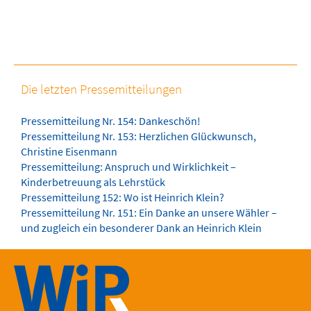
Die letzten Pressemitteilungen
Pressemitteilung Nr. 154: Dankeschön!
Pressemitteilung Nr. 153: Herzlichen Glückwunsch,
Christine Eisenmann
Pressemitteilung: Anspruch und Wirklichkeit –
Kinderbetreuung als Lehrstück
Pressemitteilung 152: Wo ist Heinrich Klein?
Pressemitteilung Nr. 151: Ein Danke an unsere Wähler –
und zugleich ein besonderer Dank an Heinrich Klein