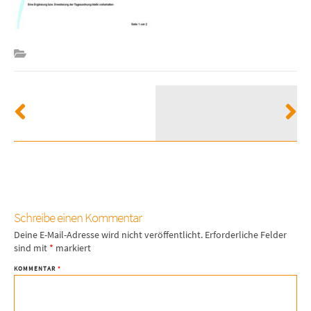
Schreibe einen Kommentar
Deine E-Mail-Adresse wird nicht veröffentlicht.
Erforderliche Felder
sind mit
*
markiert
KOMMENTAR
*