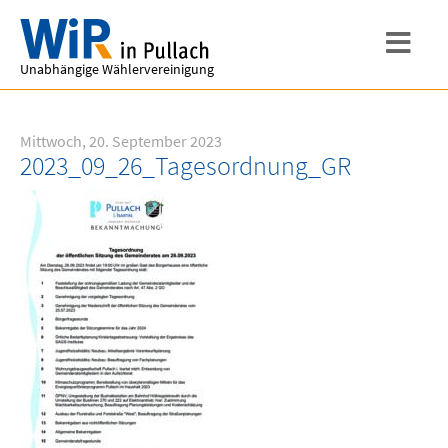
Unabhängige Wählervereinigung
Mittwoch, 20. September 2023
2023_09_26_Tagesordnung_GR