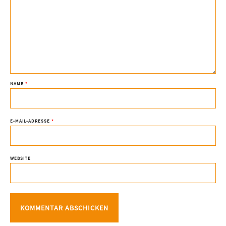
NAME
*
E-MAIL-ADRESSE
*
WEBSITE