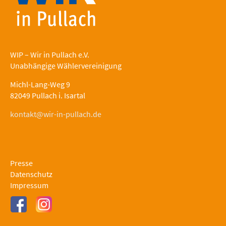
WIP – Wir in Pullach e.V.
Unabhängige Wählervereinigung
Michl-Lang-Weg 9
82049 Pullach i. Isartal
kontakt@wir-in-pullach.de
Presse
Datenschutz
Impressum