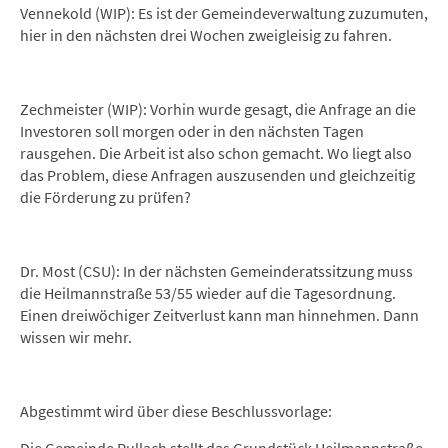
Vennekold (WIP): Es ist der Gemeindeverwaltung zuzumuten,
hier in den nächsten drei Wochen zweigleisig zu fahren.
Zechmeister (WIP): Vorhin wurde gesagt, die Anfrage an die
Investoren soll morgen oder in den nächsten Tagen
rausgehen. Die Arbeit ist also schon gemacht. Wo liegt also
das Problem, diese Anfragen auszusenden und gleichzeitig
die Förderung zu prüfen?
Dr. Most (CSU): In der nächsten Gemeinderatssitzung muss
die Heilmannstraße 53/55 wieder auf die Tagesordnung.
Einen dreiwöchiger Zeitverlust kann man hinnehmen. Dann
wissen wir mehr.
Abgestimmt wird über diese Beschlussvorlage: