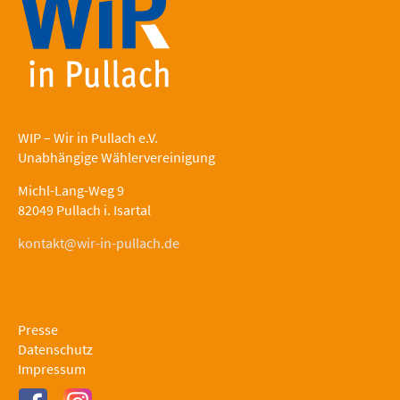
WIP – Wir in Pullach e.V.
Unabhängige Wählervereinigung
Michl-Lang-Weg 9
82049 Pullach i. Isartal
kontakt@wir-in-pullach.de
Presse
Datenschutz
Impressum