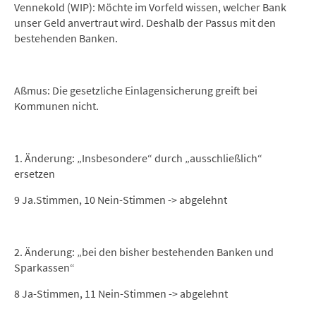
Vennekold (WIP): Möchte im Vorfeld wissen, welcher Bank
unser Geld anvertraut wird. Deshalb der Passus mit den
bestehenden Banken.
Aßmus: Die gesetzliche Einlagensicherung greift bei
Kommunen nicht.
1. Änderung: „Insbesondere“ durch „ausschließlich“
ersetzen
9 Ja.Stimmen, 10 Nein-Stimmen -> abgelehnt
2. Änderung: „bei den bisher bestehenden Banken und
Sparkassen“
8 Ja-Stimmen, 11 Nein-Stimmen -> abgelehnt