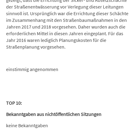
gezeigt, dass die Errichtung der Sicker- und Absetzschächte
der Straßenentwässerung vor Verlegung dieser Leitungen
sinnvoll ist. Ursprünglich war die Errichtung dieser Schächte
im Zusammenhang mit den Straßenbaumaßnahmen in den
Jahren 2017 und 2018 vorgesehen. Daher wurden auch die
erforderlichen Mittel in diesen Jahren eingeplant. Für das
Jahr 2016 waren lediglich Planungskosten für die
Straßenplanung vorgesehen.
einstimmig angenommen
TOP 10:
Bekanntgaben aus nichtöffentlichen Sitzungen
keine Bekanntgaben