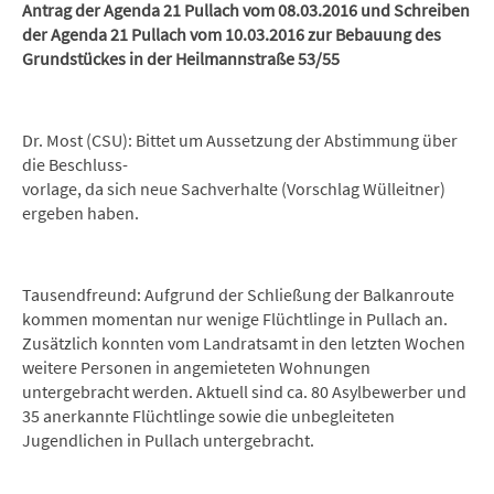
Antrag der Agenda 21 Pullach vom 08.03.2016 und Schreiben
der Agenda 21 Pullach vom 10.03.2016 zur Bebauung des
Grundstückes in der Heilmannstraße 53/55
Dr. Most (CSU): Bittet um Aussetzung der Abstimmung über
die Beschluss-
vorlage, da sich neue Sachverhalte (Vorschlag Wülleitner)
ergeben haben.
Tausendfreund: Aufgrund der Schließung der Balkanroute
kommen momentan nur wenige Flüchtlinge in Pullach an.
Zusätzlich konnten vom Landratsamt in den letzten Wochen
weitere Personen in angemieteten Wohnungen
untergebracht werden. Aktuell sind ca. 80 Asylbewerber und
35 anerkannte Flüchtlinge sowie die unbegleiteten
Jugendlichen in Pullach untergebracht.