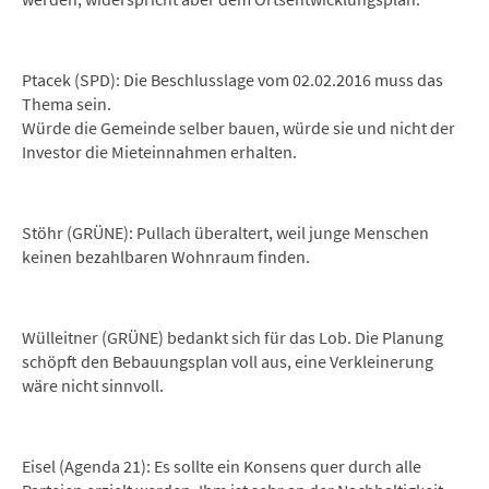
Ptacek (SPD): Die Beschlusslage vom 02.02.2016 muss das
Thema sein.
Würde die Gemeinde selber bauen, würde sie und nicht der
Investor die Mieteinnahmen erhalten.
Stöhr (GRÜNE): Pullach überaltert, weil junge Menschen
keinen bezahlbaren Wohnraum finden.
Wülleitner (GRÜNE) bedankt sich für das Lob. Die Planung
schöpft den Bebauungsplan voll aus, eine Verkleinerung
wäre nicht sinnvoll.
Eisel (Agenda 21): Es sollte ein Konsens quer durch alle