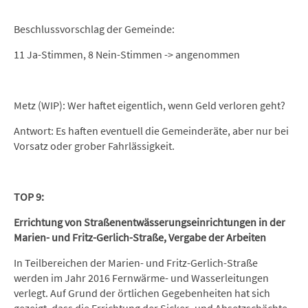
Beschlussvorschlag der Gemeinde:
11 Ja-Stimmen, 8 Nein-Stimmen -> angenommen
Metz (WIP): Wer haftet eigentlich, wenn Geld verloren geht?
Antwort: Es haften eventuell die Gemeinderäte, aber nur bei
Vorsatz oder grober Fahrlässigkeit.
TOP 9:
Errichtung von Straßenentwässerungseinrichtungen in der
Marien- und Fritz-Gerlich-Straße, Vergabe der Arbeiten
In Teilbereichen der Marien- und Fritz-Gerlich-Straße
werden im Jahr 2016 Fernwärme- und Wasserleitungen
verlegt. Auf Grund der örtlichen Gegebenheiten hat sich