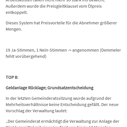
Außerdem wurde die Preisgleitklausel vom Ölpreis
entkoppelt.
Dieses System hat Preisvorteile für die Abnehmer größerer
Mengen.
19 Ja-Stimmen, 1 Nein-Stimmen -> angenommen (Demmeler
fehlt vorübergehend)
TOP 8:
Geldanlage Rücklage; Grundsatzentscheidung
In der letzten Gemeinderatssitzung wurde aufgrund der
Mehrheitsverhältnisse keine Entscheidung gefällt. Der neue
Vorschlag der Verwaltung lautet:
„Der Gemeinderat ermächtigt die Verwaltung zur Anlage der