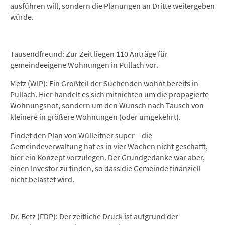
ausführen will, sondern die Planungen an Dritte weitergeben
würde.
Tausendfreund: Zur Zeit liegen 110 Anträge für
gemeindeeigene Wohnungen in Pullach vor.
Metz (WIP): Ein Großteil der Suchenden wohnt bereits in
Pullach. Hier handelt es sich mitnichten um die propagierte
Wohnungsnot, sondern um den Wunsch nach Tausch von
kleinere in größere Wohnungen (oder umgekehrt).
Findet den Plan von Wülleitner super – die
Gemeindeverwaltung hat es in vier Wochen nicht geschafft,
hier ein Konzept vorzulegen. Der Grundgedanke war aber,
einen Investor zu finden, so dass die Gemeinde finanziell
nicht belastet wird.
Dr. Betz (FDP): Der zeitliche Druck ist aufgrund der