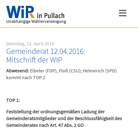
Unabhängige Wählervereinigung
Dienstag, 12. April 2016
Gemeinderat 12.04.2016:
Mitschrift der WIP
Abwesend:
Eibeler (FDP),
Floß (CSU); Helmerich (SPD)
kommt nach TOP 2
TOP 1:
Feststellung der ordnungsgemäßen Ladung der
Gemeinderatsmitglieder und der Beschlussfähigkeit des
Gemeinderates nach Art. 47 Abs. 2 GO