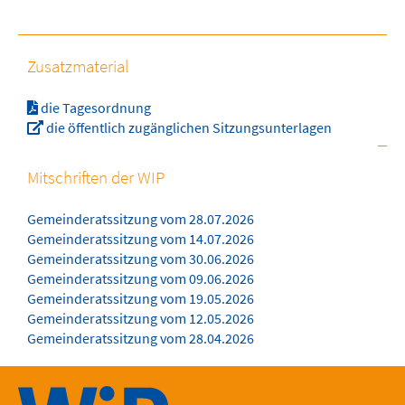
Zusatzmaterial
die Tagesordnung
die öffentlich zugänglichen Sitzungsunterlagen
Mitschriften der WIP
Gemeinderatssitzung vom 28.07.2026
Gemeinderatssitzung vom 14.07.2026
Gemeinderatssitzung vom 30.06.2026
Gemeinderatssitzung vom 09.06.2026
Gemeinderatssitzung vom 19.05.2026
Gemeinderatssitzung vom 12.05.2026
Gemeinderatssitzung vom 28.04.2026