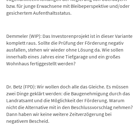
bzw. für junge Erwachsene mit Bleibeperspektive und/oder
gesichertem Aufenthaltsstatus.
Demmeler (WIP): Das Investorenprojekt ist in dieser Variante
komplett raus. Sollte die Prüfung der Förderung negativ
ausfallen, stehen wir wieder ohne Lösung da. Wie sollen
innerhalb eines Jahres eine Tiefgarage und ein großes
Wohnhaus fertiggestellt werden?
Dr. Betz (FPD): Wir wollen doch alle das Gleiche. Es müssen
zwei Dinge geklärt werden: die Baugenehmigung durch das
Landratsamt und die Möglichkeit der Förderung. Warum
nicht die Alternative mit in den Beschlussvorschlag nehmen?
Dann haben wir keine weitere Zeitverzögerung bei
negativem Bescheid.