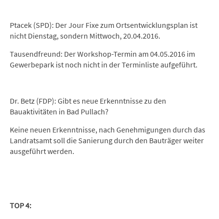
Ptacek (SPD): Der Jour Fixe zum Ortsentwicklungsplan ist
nicht Dienstag, sondern Mittwoch, 20.04.2016.
Tausendfreund: Der Workshop-Termin am 04.05.2016 im
Gewerbepark ist noch nicht in der Terminliste aufgeführt.
Dr. Betz (FDP): Gibt es neue Erkenntnisse zu den
Bauaktivitäten in Bad Pullach?
Keine neuen Erkenntnisse, nach Genehmigungen durch das
Landratsamt soll die Sanierung durch den Bauträger weiter
ausgeführt werden.
TOP 4: