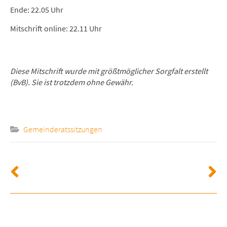
Ende: 22.05 Uhr
Mitschrift online: 22.11 Uhr
Diese Mitschrift wurde mit größtmöglicher Sorgfalt erstellt
(BvB). Sie ist trotzdem ohne Gewähr.
Gemeinderatssitzungen