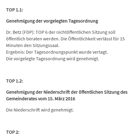
TOP 1.1:
Genehmigung der vorgelegten Tagesordnung
Dr. Betz (FDP): TOP 6 der nichtöffentlichen Sitzung soll
öffentlich beraten werden. Die Öffentlichkeit verlässt für 15
Minuten den Sitzungssaal.
Ergebnis: Der Tagesordnungspunkt wurde vertagt.
Die vorgelegte Tagesordnung wird genehmigt.
TOP 1.2:
Genehmigung der Niederschrift der öffentlichen Sitzung des
Gemeinderates vom 15. März 2016
Die Niederschrift wird genehmigt.
TOP 2: