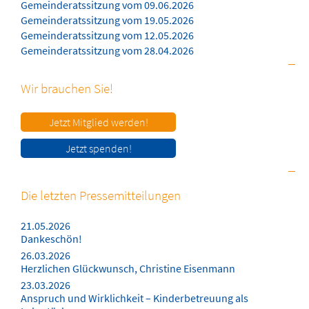
Gemeinderatssitzung vom 09.06.2026
Gemeinderatssitzung vom 19.05.2026
Gemeinderatssitzung vom 12.05.2026
Gemeinderatssitzung vom 28.04.2026
Wir brauchen Sie!
Jetzt Mitglied werden!
Jetzt spenden!
Die letzten Pressemitteilungen
21.05.2026
Dankeschön!
26.03.2026
Herzlichen Glückwunsch, Christine Eisenmann
23.03.2026
Anspruch und Wirklichkeit – Kinderbetreuung als