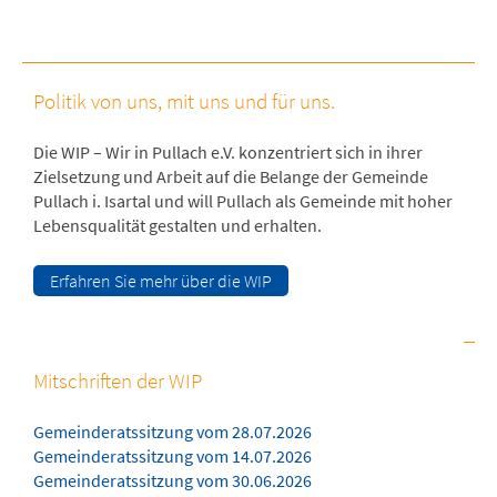
Politik von uns, mit uns und für uns.
Die WIP – Wir in Pullach e.V. konzentriert sich in ihrer
Zielsetzung und Arbeit auf die Belange der Gemeinde
Pullach i. Isartal und will Pullach als Gemeinde mit hoher
Lebensqualität gestalten und erhalten.
Erfahren Sie mehr über die WIP
Mitschriften der WIP
Gemeinderatssitzung vom 28.07.2026
Gemeinderatssitzung vom 14.07.2026
Gemeinderatssitzung vom 30.06.2026