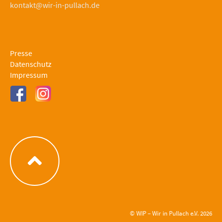
kontakt@wir-in-pullach.de
Presse
Datenschutz
Impressum
© WIP – Wir in Pullach e.V. 2026