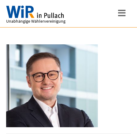
Unabhängige Wählervereinigung