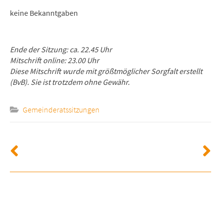
keine Bekanntgaben
Ende der Sitzung: ca. 22.45 Uhr
Mitschrift online: 23.00 Uhr
Diese Mitschrift wurde mit größtmöglicher Sorgfalt erstellt
(BvB). Sie ist trotzdem ohne Gewähr.
Gemeinderatssitzungen