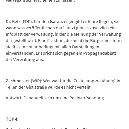
vierteljährlich erscheinen zu lassen.
Dr. Betz (FDP): Für den Isaranzeiger gibt es klare Regeln, wer
wann was veröffentlichen darf. Jetzt gibt es zusätzlich ein
Infoblatt der Verwaltung, in der die Meinung der Verwaltung
dargestellt wird. Eine Fraktion, die nicht die Bürgermeisterin
stellt, ist nicht unbedingt mit allen Darstellungen
einverstanden. Er spricht sich gegen ein Propagandablatt
der Verwaltung aus.
Zechmeister (WIP): Wer war für die Zustellung zuständig? In
Teilen der Gistlstraße wurde es nicht verteilt.
Antwort: Es handelt sich um eine Postwurfsendung.
TOP 4: