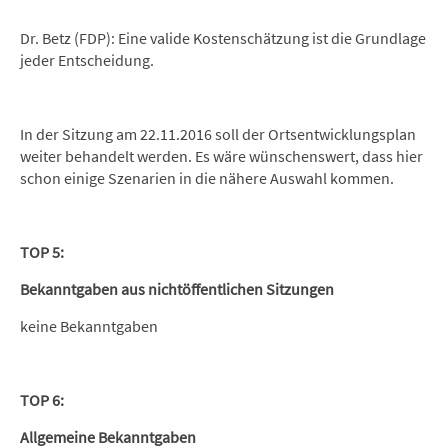
Dr. Betz (FDP): Eine valide Kostenschätzung ist die Grundlage
jeder Entscheidung.
In der Sitzung am 22.11.2016 soll der Ortsentwicklungsplan
weiter behandelt werden. Es wäre wünschenswert, dass hier
schon einige Szenarien in die nähere Auswahl kommen.
TOP 5:
Bekanntgaben aus nichtöffentlichen Sitzungen
keine Bekanntgaben
TOP 6:
Allgemeine Bekanntgaben