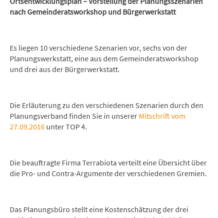
Ortsentwicklungsplan – Vorstellung der Planungsszenarien
nach Gemeinderatsworkshop und Bürgerwerkstatt
Es liegen 10 verschiedene Szenarien vor, sechs von der
Planungswerkstatt, eine aus dem Gemeinderatsworkshop
und drei aus der Bürgerwerkstatt.
Die Erläuterung zu den verschiedenen Szenarien durch den
Planungsverband finden Sie in unserer
Mitschrift vom
27.09.2016
unter TOP 4.
Die beauftragte Firma Terrabiota verteilt eine Übersicht über
die Pro- und Contra-Argumente der verschiedenen Gremien.
Das Planungsbüro stellt eine Kostenschätzung der drei