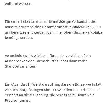
entfernt werden.
Für einen Lebensmittelmarkt mit 800 qm Verkaufsfläche
muss mindestens eine Gesamtgrundstücksfläche von 2.500
qm bereitgestellt werden, da immer oberirdische Parkplätze
benötigt werden.
Vennekold (WIP): Wie beeinflusst der Verzicht auf ein
Außenbecken den Lärmschutz? Gibt es dann mehr
Standortvarianten?
Eisl (Agenda 21): Weist darauf hin, dass die Bürgerwerkstatt
versucht hat, Lösungen ohne Provisorien zu erarbeiten. Er
erinnert an die Mäuseburg, die bereits seit 9 Jahren ein
Provisorium ist.