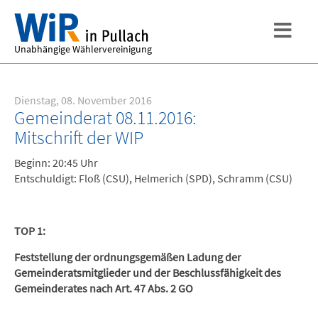
Unabhängige Wählervereinigung
Dienstag, 08. November 2016
Gemeinderat 08.11.2016:
Mitschrift der WIP
Beginn: 20:45 Uhr
Entschuldigt: Floß (CSU), Helmerich (SPD), Schramm (CSU)
TOP 1:
Feststellung der ordnungsgemäßen Ladung der
Gemeinderatsmitglieder und der Beschlussfähigkeit des
Gemeinderates nach Art. 47 Abs. 2 GO