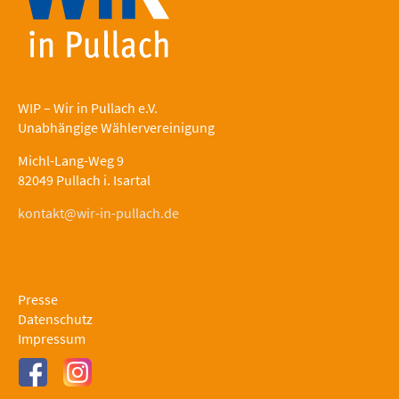
WIP – Wir in Pullach e.V.
Unabhängige Wählervereinigung
Michl-Lang-Weg 9
82049 Pullach i. Isartal
kontakt@wir-in-pullach.de
Presse
Datenschutz
Impressum