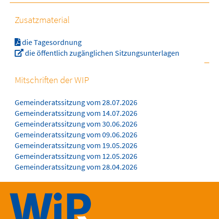
Zusatzmaterial
die Tagesordnung
die öffentlich zugänglichen Sitzungsunterlagen
Mitschriften der WIP
Gemeinderatssitzung vom 28.07.2026
Gemeinderatssitzung vom 14.07.2026
Gemeinderatssitzung vom 30.06.2026
Gemeinderatssitzung vom 09.06.2026
Gemeinderatssitzung vom 19.05.2026
Gemeinderatssitzung vom 12.05.2026
Gemeinderatssitzung vom 28.04.2026