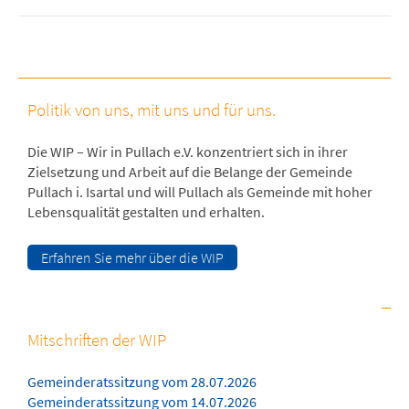
Politik von uns, mit uns und für uns.
Die WIP – Wir in Pullach e.V. konzentriert sich in ihrer
Zielsetzung und Arbeit auf die Belange der Gemeinde
Pullach i. Isartal und will Pullach als Gemeinde mit hoher
Lebensqualität gestalten und erhalten.
Erfahren Sie mehr über die WIP
Mitschriften der WIP
Gemeinderatssitzung vom 28.07.2026
Gemeinderatssitzung vom 14.07.2026