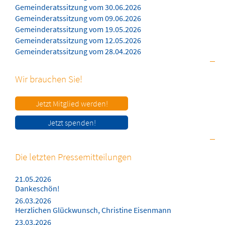
Gemeinderatssitzung vom 30.06.2026
Gemeinderatssitzung vom 09.06.2026
Gemeinderatssitzung vom 19.05.2026
Gemeinderatssitzung vom 12.05.2026
Gemeinderatssitzung vom 28.04.2026
Wir brauchen Sie!
Jetzt Mitglied werden!
Jetzt spenden!
Die letzten Pressemitteilungen
21.05.2026
Dankeschön!
26.03.2026
Herzlichen Glückwunsch, Christine Eisenmann
23.03.2026