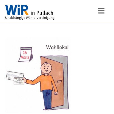
Unabhängige Wählervereinigung