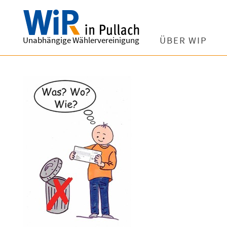
Unabhängige Wählervereinigung
ÜBER WIP