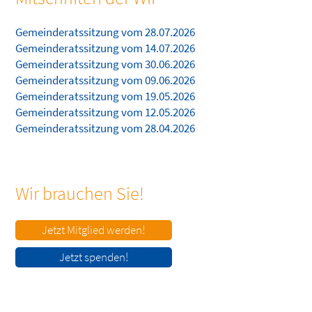
Gemeinderatssitzung vom 28.07.2026
Gemeinderatssitzung vom 14.07.2026
Gemeinderatssitzung vom 30.06.2026
Gemeinderatssitzung vom 09.06.2026
Gemeinderatssitzung vom 19.05.2026
Gemeinderatssitzung vom 12.05.2026
Gemeinderatssitzung vom 28.04.2026
Wir brauchen Sie!
Jetzt Mitglied werden!
Jetzt spenden!