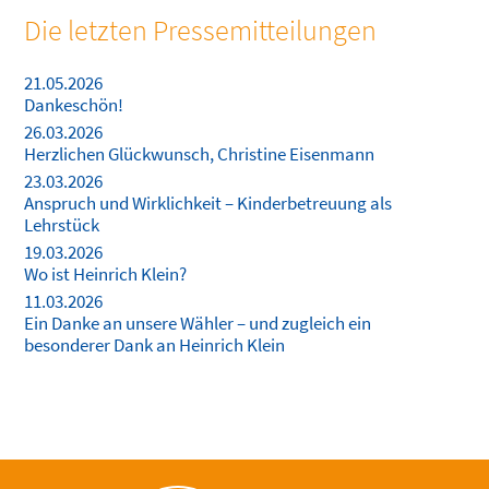
Die letzten Pressemitteilungen
21.05.2026
Dankeschön!
26.03.2026
Herzlichen Glückwunsch, Christine Eisenmann
23.03.2026
Anspruch und Wirklichkeit – Kinderbetreuung als
Lehrstück
19.03.2026
Wo ist Heinrich Klein?
11.03.2026
Ein Danke an unsere Wähler – und zugleich ein
besonderer Dank an Heinrich Klein