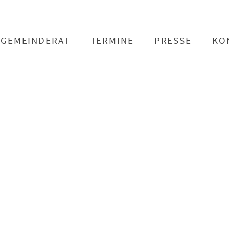
GEMEINDERAT
TERMINE
PRESSE
KO