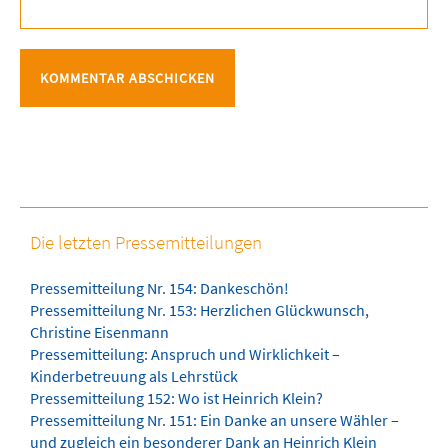
Die letzten Pressemitteilungen
Pressemitteilung Nr. 154: Dankeschön!
Pressemitteilung Nr. 153: Herzlichen Glückwunsch,
Christine Eisenmann
Pressemitteilung: Anspruch und Wirklichkeit –
Kinderbetreuung als Lehrstück
Pressemitteilung 152: Wo ist Heinrich Klein?
Pressemitteilung Nr. 151: Ein Danke an unsere Wähler –
und zugleich ein besonderer Dank an Heinrich Klein