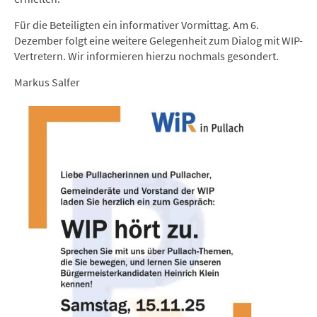
Für die Beteiligten ein informativer Vormittag. Am 6.
Dezember folgt eine weitere Gelegenheit zum Dialog mit WIP-
Vertretern. Wir informieren hierzu nochmals gesondert.
Markus Salfer