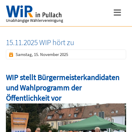
Unabhängige Wählervereinigung
15.11.2025 WIP hört zu
Samstag, 15. November 2025
WIP stellt Bürgermeisterkandidaten
und Wahlprogramm der
Öffentlichkeit vor