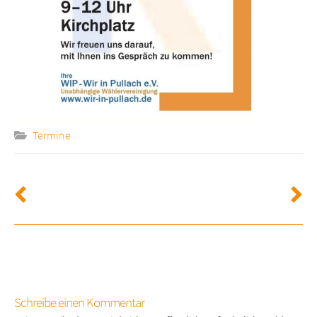
Termine
Schreibe einen Kommentar