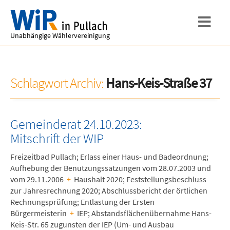
Unabhängige Wählervereinigung
Schlagwort Archiv:
Hans-Keis-Straße 37
Gemeinderat 24.10.2023:
Mitschrift der WIP
Freizeitbad Pullach; Erlass einer Haus- und Badeordnung;
Aufhebung der Benutzungssatzungen vom 28.07.2003 und
vom 29.11.2006
+
Haushalt 2020; Feststellungsbeschluss
zur Jahresrechnung 2020; Abschlussbericht der örtlichen
Rechnungsprüfung; Entlastung der Ersten
Bürgermeisterin
+
IEP; Abstandsflächenübernahme Hans-
Keis-Str. 65 zugunsten der IEP (Um- und Ausbau