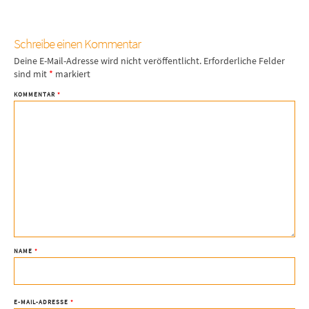
Schreibe einen Kommentar
Deine E-Mail-Adresse wird nicht veröffentlicht.
Erforderliche Felder
sind mit
*
markiert
KOMMENTAR
*
NAME
*
E-MAIL-ADRESSE
*