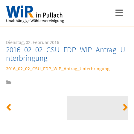
Unabhängige Wählervereinigung
Dienstag, 02. Februar 2016
2016_02_02_CSU_FDP_WIP_Antrag_U
nterbringung
2016_02_02_CSU_FDP_WIP_Antrag_Unterbringung