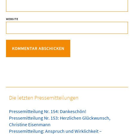
WEBSITE
Die letzten Pressemitteilungen
Pressemitteilung Nr. 154: Dankeschön!
Pressemitteilung Nr. 153: Herzlichen Glückwunsch,
Christine Eisenmann
Pressemitteilung: Anspruch und Wirklichkeit –