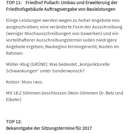
TOP 11: Friedhof Pullach: Umbau und Erweiterung der
Friedhofsgebäude Auftragsvergabe von Bauleistungen
Einige Leistungen werden wegen zu hoher Angebote neu
ausgeschrieben; eine veränderte Form der Ausschreibung
(weniger Mischausschreibungen von Gewerken) und ein
vorteilhafterer Ausschreibungstermin sollen niedrigere
Angebote ergeben; Baubeginn termingerecht; Kosten im
Rahmen
Müller-Klug (GRÜNE): Was bedeutet „konjunkturelle
Schwankungen“ unter Sonderwunsch?
Kotzur: Muss raus.
Mit 18:2 Stimmen beschlossen (Nein-Stimmen Dr. Betz und
Eibeler)
TOP 12:
Bekanntgabe der Sitzungstermine für 2017