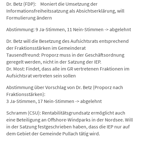
Dr. Betz (FDP): Moniert die Umsetzung der
Informationsfreiheitssatzung als Absichtserklärung, will
Formulierung ändern
Abstimmung: 9 Ja-Stimmen, 11 Nein-Stimmen -> abgelehnt
Dr. Betz will die Besetzung des Aufsichtsrats entsprechend
der Fraktionsstärken im Gemeinderat
Tausendfreund: Proporz muss in der Geschäftsordnung
geregelt werden, nicht in der Satzung der IEP.
Dr. Most: Findet, dass alle im GR vertretenen Fraktionen im
Aufsichtsrat vertreten sein sollen
Abstimmung über Vorschlag von Dr. Betz (Proporz nach
Fraktionsstärken):
3 Ja-Stimmen, 17 Nein-Stimmen -> abgelehnt
Schramm (CSU): Rentabilitätsgrundsatz ermöglicht auch
eine Beteiligung an Offshore-Windparks in der Nordsee. Will
in der Satzung festgeschrieben haben, dass die IEP nur auf
dem Gebiet der Gemeinde Pullach tätig wird.