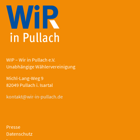
WIP – Wir in Pullach e.V.
Unabhängige Wählervereinigung
Michl-Lang-Weg 9
82049 Pullach i. Isartal
kontakt@wir-in-pullach.de
Presse
Datenschutz