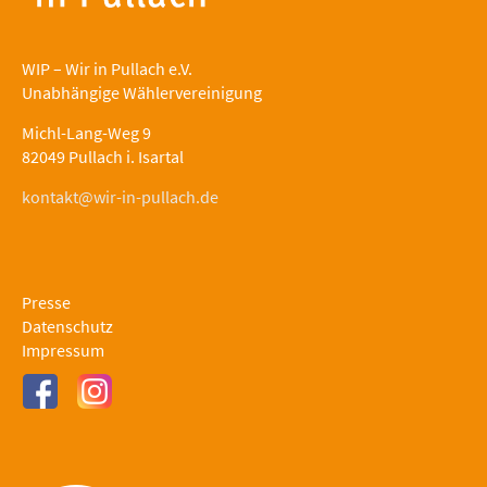
WIP – Wir in Pullach e.V.
Unabhängige Wählervereinigung
Michl-Lang-Weg 9
82049 Pullach i. Isartal
kontakt@wir-in-pullach.de
Presse
Datenschutz
Impressum