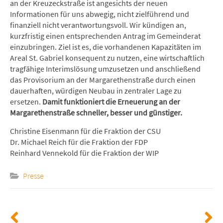
an der Kreuzeckstraße ist angesichts der neuen
Informationen für uns abwegig, nicht zielführend und
finanziell nicht verantwortungsvoll. Wir kündigen an,
kurzfristig einen entsprechenden Antrag im Gemeinderat
einzubringen. Ziel ist es, die vorhandenen Kapazitäten im
Areal St. Gabriel konsequent zu nutzen, eine wirtschaftlich
tragfähige Interimslösung umzusetzen und anschließend
das Provisorium an der Margarethenstraße durch einen
dauerhaften, würdigen Neubau in zentraler Lage zu
ersetzen.
Damit funktioniert die Erneuerung an der
Margarethenstraße schneller, besser und günstiger.
Christine Eisenmann für die Fraktion der CSU
Dr. Michael Reich für die Fraktion der FDP
Reinhard Vennekold für die Fraktion der WIP
Presse