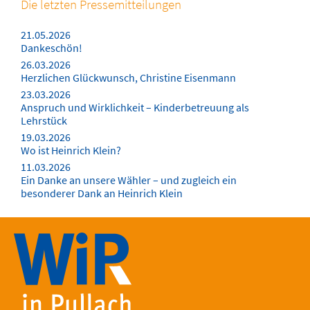
Die letzten Pressemitteilungen
21.05.2026
Dankeschön!
26.03.2026
Herzlichen Glückwunsch, Christine Eisenmann
23.03.2026
Anspruch und Wirklichkeit – Kinderbetreuung als
Lehrstück
19.03.2026
Wo ist Heinrich Klein?
11.03.2026
Ein Danke an unsere Wähler – und zugleich ein
besonderer Dank an Heinrich Klein