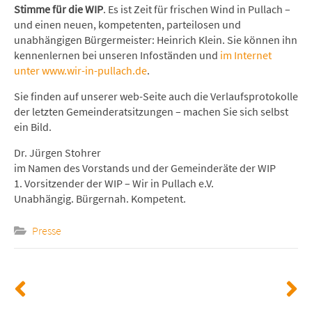
Stimme für die WIP
. Es ist Zeit für frischen Wind in Pullach –
und einen neuen, kompetenten, parteilosen und
unabhängigen Bürgermeister: Heinrich Klein. Sie können ihn
kennenlernen bei unseren Infoständen und
im Internet
unter www.wir-in-pullach.de
.
Sie finden auf unserer web-Seite auch die Verlaufsprotokolle
der letzten Gemeinderatsitzungen – machen Sie sich selbst
ein Bild.
Dr. Jürgen Stohrer
im Namen des Vorstands und der Gemeinderäte der WIP
1. Vorsitzender der WIP – Wir in Pullach e.V.
Unabhängig. Bürgernah. Kompetent.
Presse