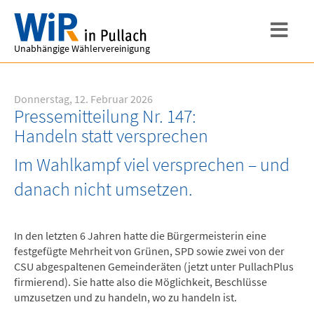
Unabhängige Wählervereinigung
Donnerstag, 12. Februar 2026
Pressemitteilung Nr. 147:
Handeln statt versprechen
Im Wahlkampf viel versprechen – und
danach nicht umsetzen.
In den letzten 6 Jahren hatte die Bürgermeisterin eine
festgefügte Mehrheit von Grünen, SPD sowie zwei von der
CSU abgespaltenen Gemeinderäten (jetzt unter PullachPlus
firmierend). Sie hatte also die Möglichkeit, Beschlüsse
umzusetzen und zu handeln, wo zu handeln ist.