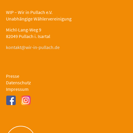
WIP – Wir in Pullach e.V.
Unabhängige Wählervereinigung
Michl-Lang-Weg 9
82049 Pullach i. Isartal
kontakt@wir-in-pullach.de
Presse
Datenschutz
Impressum