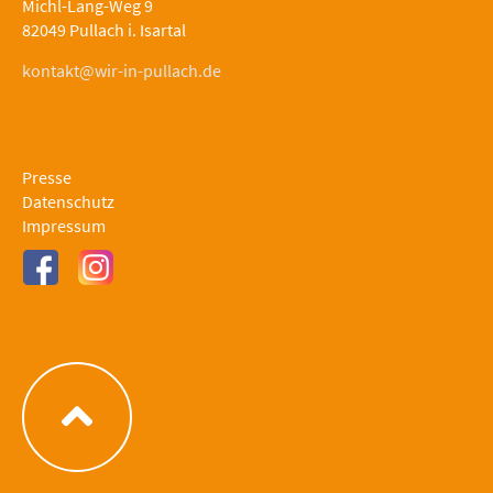
Michl-Lang-Weg 9
82049 Pullach i. Isartal
kontakt@wir-in-pullach.de
Presse
Datenschutz
Impressum