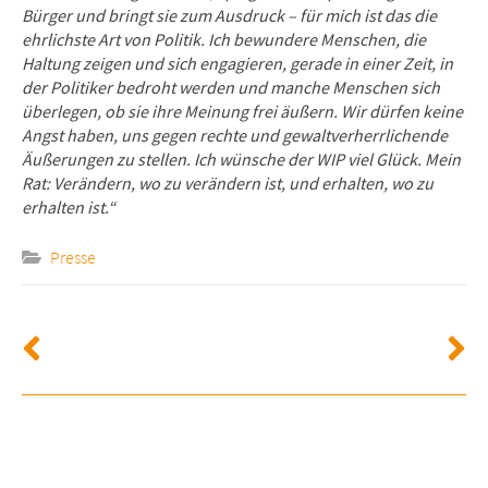
Bürger und bringt sie zum Ausdruck – für mich ist das die
ehrlichste Art von Politik. Ich bewundere Menschen, die
Haltung zeigen und sich engagieren, gerade in einer Zeit, in
der Politiker bedroht werden und manche Menschen sich
überlegen, ob sie ihre Meinung frei äußern. Wir dürfen keine
Angst haben, uns gegen rechte und gewaltverherrlichende
Äußerungen zu stellen. Ich wünsche der WIP viel Glück. Mein
Rat: Verändern, wo zu verändern ist, und erhalten, wo zu
erhalten ist.“
Presse