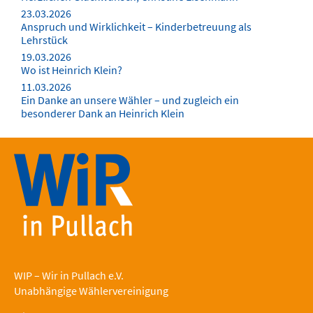
23.03.2026
Anspruch und Wirklichkeit – Kinderbetreuung als
Lehrstück
19.03.2026
Wo ist Heinrich Klein?
11.03.2026
Ein Danke an unsere Wähler – und zugleich ein
besonderer Dank an Heinrich Klein
WIP – Wir in Pullach e.V.
Unabhängige Wählervereinigung