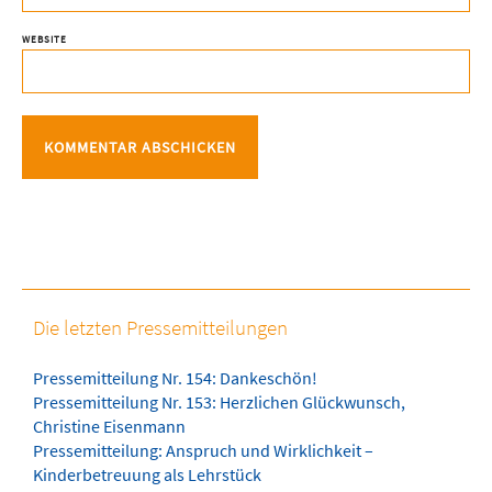
WEBSITE
Die letzten Pressemitteilungen
Pressemitteilung Nr. 154: Dankeschön!
Pressemitteilung Nr. 153: Herzlichen Glückwunsch,
Christine Eisenmann
Pressemitteilung: Anspruch und Wirklichkeit –
Kinderbetreuung als Lehrstück