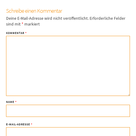
Schreibe einen Kommentar
Deine E-Mail-Adresse wird nicht veröffentlicht.
Erforderliche Felder
sind mit
*
markiert
KOMMENTAR
*
NAME
*
E-MAIL-ADRESSE
*