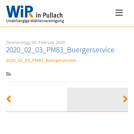
Unabhängige Wählervereinigung
Donnerstag, 06. Februar 2020
2020_02_03_PM83_Buergerservice
2020_02_03_PM83_Buergerservice