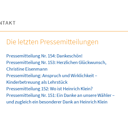
NTAKT
Die letzten Pressemitteilungen
Pressemitteilung Nr. 154: Dankeschön!
Pressemitteilung Nr. 153: Herzlichen Glückwunsch,
Christine Eisenmann
Pressemitteilung: Anspruch und Wirklichkeit –
Kinderbetreuung als Lehrstück
Pressemitteilung 152: Wo ist Heinrich Klein?
Pressemitteilung Nr. 151: Ein Danke an unsere Wähler –
und zugleich ein besonderer Dank an Heinrich Klein