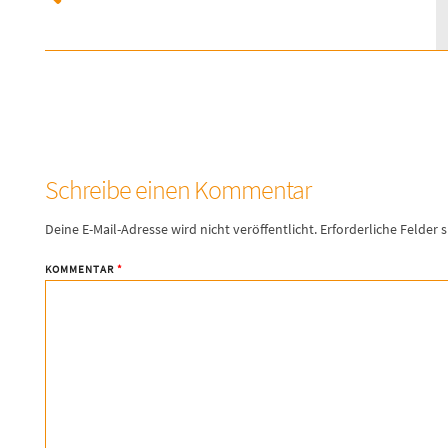
Schreibe einen Kommentar
Deine E-Mail-Adresse wird nicht veröffentlicht.
Erforderliche Felder 
KOMMENTAR
*