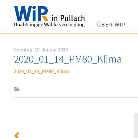
Unabhängige Wählervereinigung
ÜBER WIP
Sonntag, 19. Januar 2020
2020_01_14_PM80_Klima
2020_01_14_PM80_Klima