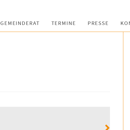
GEMEINDERAT
TERMINE
PRESSE
KO