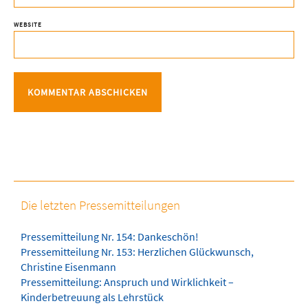
WEBSITE
Die letzten Pressemitteilungen
Pressemitteilung Nr. 154: Dankeschön!
Pressemitteilung Nr. 153: Herzlichen Glückwunsch,
Christine Eisenmann
Pressemitteilung: Anspruch und Wirklichkeit –
Kinderbetreuung als Lehrstück