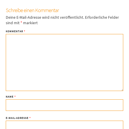
Schreibe einen Kommentar
Deine E-Mail-Adresse wird nicht veröffentlicht.
Erforderliche Felder
sind mit
*
markiert
KOMMENTAR
*
NAME
*
E-MAIL-ADRESSE
*