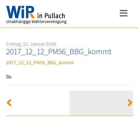
Unabhängige Wählervereinigung
Freitag, 12. Januar 2018
2017_12_12_PM56_BBG_kommt
2017_12_12_PM56_BBG_kommt