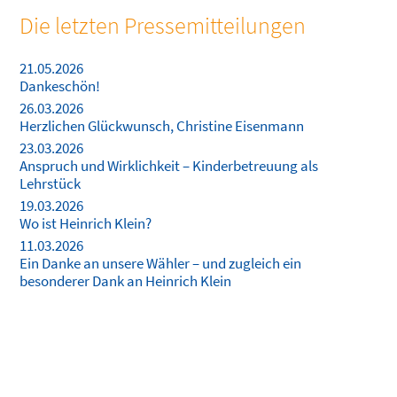
Die letzten Pressemitteilungen
21.05.2026
Dankeschön!
26.03.2026
Herzlichen Glückwunsch, Christine Eisenmann
23.03.2026
Anspruch und Wirklichkeit – Kinderbetreuung als
Lehrstück
19.03.2026
Wo ist Heinrich Klein?
11.03.2026
Ein Danke an unsere Wähler – und zugleich ein
besonderer Dank an Heinrich Klein