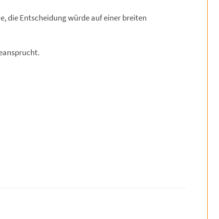
, die Entscheidung würde auf einer breiten
beansprucht.