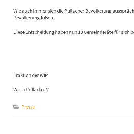
Wie auch immer sich die Pullacher Bevölkerung ausspräche
Bevölkerung fußen.
Diese Entscheidung haben nun 13 Gemeinderäte für sich 
Fraktion der WIP
Wir in Pullach e.V.
Presse