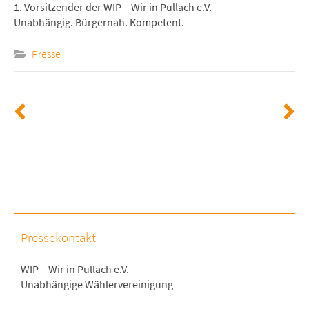
1. Vorsitzender der WIP – Wir in Pullach e.V.
Unabhängig. Bürgernah. Kompetent.
Presse
Pressekontakt
WIP – Wir in Pullach e.V.
Unabhängige Wählervereinigung