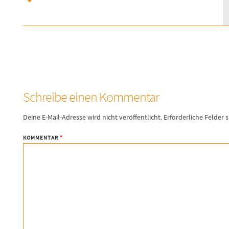
Schreibe einen Kommentar
Deine E-Mail-Adresse wird nicht veröffentlicht.
Erforderliche Felder 
KOMMENTAR
*