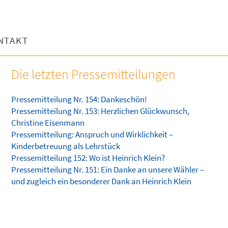
NTAKT
Die letzten Pressemitteilungen
Pressemitteilung Nr. 154: Dankeschön!
Pressemitteilung Nr. 153: Herzlichen Glückwunsch,
Christine Eisenmann
Pressemitteilung: Anspruch und Wirklichkeit –
Kinderbetreuung als Lehrstück
Pressemitteilung 152: Wo ist Heinrich Klein?
Pressemitteilung Nr. 151: Ein Danke an unsere Wähler –
und zugleich ein besonderer Dank an Heinrich Klein