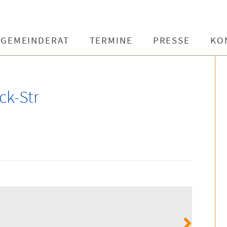
GEMEINDERAT
TERMINE
PRESSE
KO
k-Str