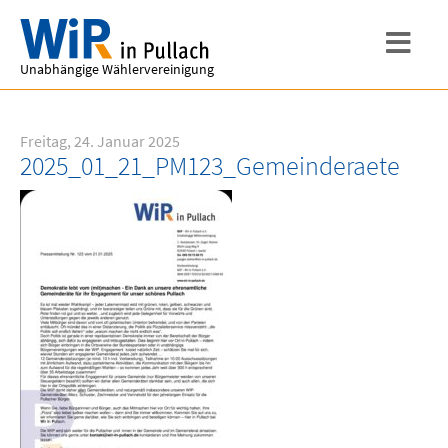
Unabhängige Wählervereinigung
Freitag, 24. Januar 2025
2025_01_21_PM123_Gemeinderaete