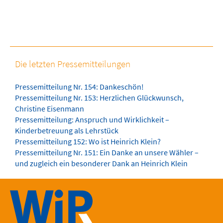
Die letzten Pressemitteilungen
Pressemitteilung Nr. 154: Dankeschön!
Pressemitteilung Nr. 153: Herzlichen Glückwunsch,
Christine Eisenmann
Pressemitteilung: Anspruch und Wirklichkeit –
Kinderbetreuung als Lehrstück
Pressemitteilung 152: Wo ist Heinrich Klein?
Pressemitteilung Nr. 151: Ein Danke an unsere Wähler –
und zugleich ein besonderer Dank an Heinrich Klein