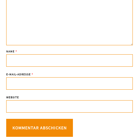
NAME
*
E-MAIL-ADRESSE
*
WEBSITE