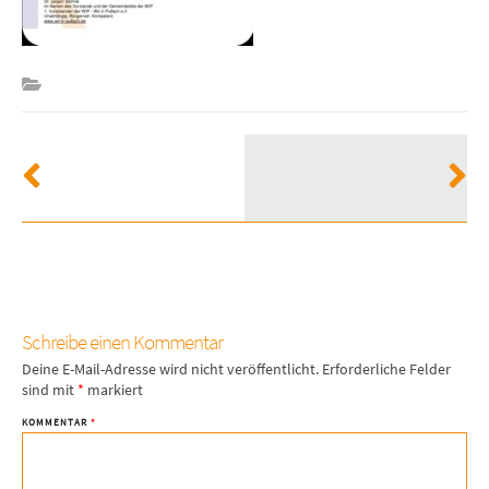
Schreibe einen Kommentar
Deine E-Mail-Adresse wird nicht veröffentlicht.
Erforderliche Felder
sind mit
*
markiert
KOMMENTAR
*