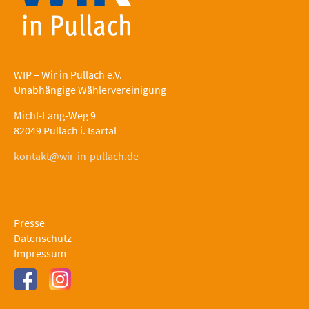
WIP – Wir in Pullach e.V.
Unabhängige Wählervereinigung
Michl-Lang-Weg 9
82049 Pullach i. Isartal
kontakt@wir-in-pullach.de
Presse
Datenschutz
Impressum